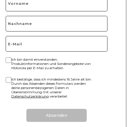
Ich bin damit einverstanden,
Produktinformationen und Sonderangebote von
Motorola per E-Mail zu erhalten.
Ich bestätige, dass ich mindestens 16 Jahre alt bin.
Durch das Absenden dieses Formulars werden
deine personenbezogenen Daten in
Übereinstimmung mit unserer
Datenschutzerklärung
verarbeitet.
Absenden