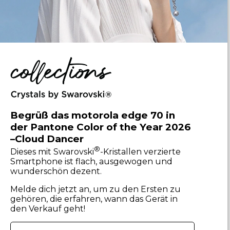
Begrüß das motorola edge 70 in
der Pantone Color of the Year 2026
–Cloud Dancer
®
Dieses mit Swarovski
-Kristallen verzierte
Smartphone ist flach, ausgewogen und
wunderschön dezent.
Melde dich jetzt an, um zu den Ersten zu
gehören, die erfahren, wann das Gerät in
den Verkauf geht!