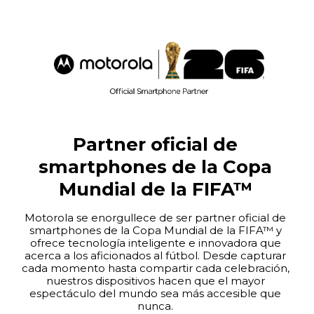
Partner oficial de
smartphones de la Copa
Mundial de la FIFA™
Motorola se enorgullece de ser partner oficial de
smartphones de la Copa Mundial de la FIFA™ y
ofrece tecnología inteligente e innovadora que
acerca a los aficionados al fútbol. Desde capturar
cada momento hasta compartir cada celebración,
nuestros dispositivos hacen que el mayor
espectáculo del mundo sea más accesible que
nunca.