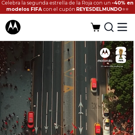
Celebra la segunda estrella de la Roja con un
-40% en
modelos FIFA
con el cupón
REYESDELMUNDO
⭐⭐