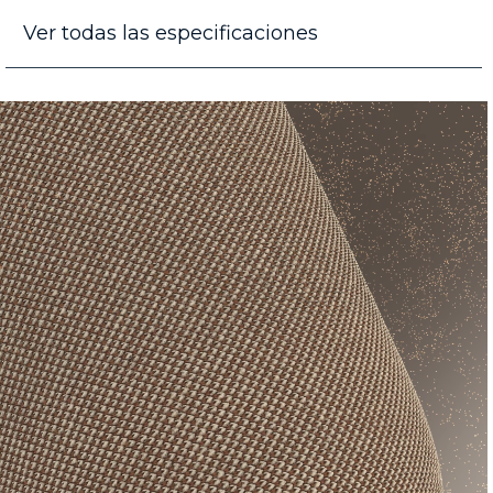
Ver todas las especificaciones