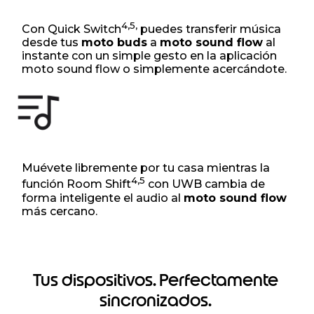
4,5,
Con Quick Switch
puedes transferir música
desde tus
moto buds
a
moto sound flow
al
instante con un simple gesto en la aplicación
moto sound flow o simplemente acercándote.
Muévete libremente por tu casa mientras la
4,5
función Room Shift
con UWB cambia de
forma inteligente el audio al
moto sound flow
más cercano.
Tus dispositivos. Perfectamente
sincronizados.