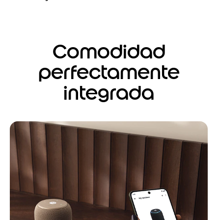
Comodidad
perfectamente
integrada