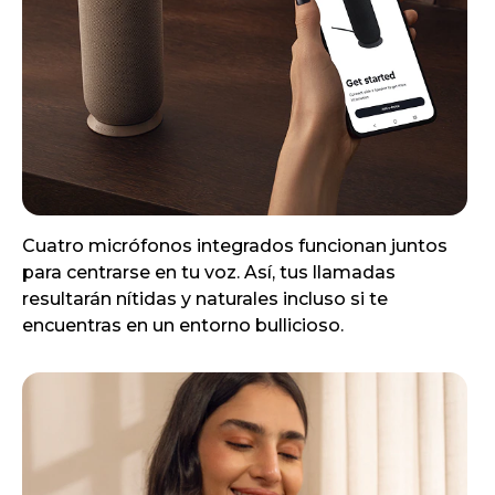
Cuatro micrófonos integrados funcionan juntos
para centrarse en tu voz. Así, tus llamadas
resultarán nítidas y naturales incluso si te
encuentras en un entorno bullicioso.