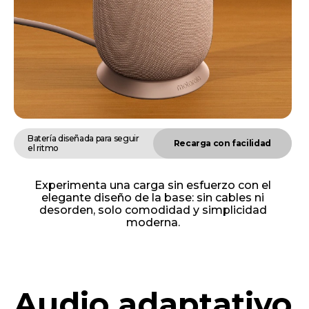
Batería diseñada para seguir
Recarga con facilidad
el ritmo
Experimenta una carga sin esfuerzo con el
elegante diseño de la base: sin cables ni
desorden, solo comodidad y simplicidad
moderna.
Audio adaptativo