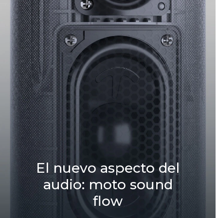
El nuevo aspecto del
audio: moto sound
flow