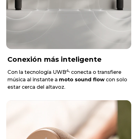
Conexión más inteligente
4,
Con la tecnología UWB
conecta o transfiere
música al instante a
moto sound flow
con solo
estar cerca del altavoz.