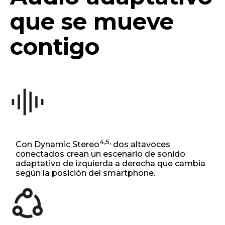
que se mueve
contigo
4,5,
Con Dynamic Stereo
dos altavoces
conectados crean un escenario de sonido
adaptativo de izquierda a derecha que cambia
según la posición del smartphone.