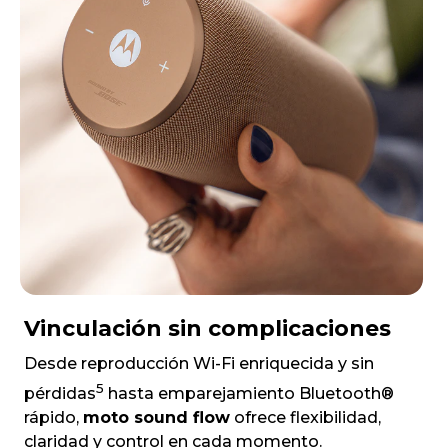
Vinculación sin complicaciones
Desde reproducción Wi-Fi enriquecida y sin
5
pérdidas
hasta emparejamiento Bluetooth®
rápido,
moto sound flow
ofrece flexibilidad,
claridad y control en cada momento.