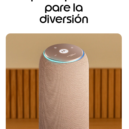
pare la
diversión