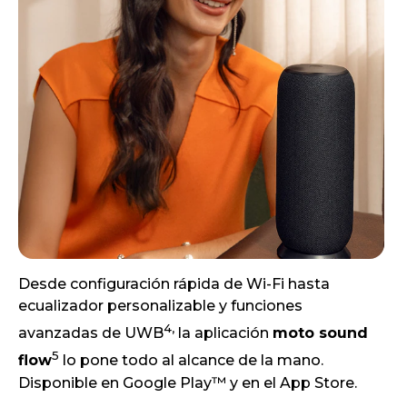
Desde configuración rápida de Wi-Fi hasta
ecualizador personalizable y funciones
4,
avanzadas de UWB
la aplicación
moto sound
5
flow
lo pone todo al alcance de la mano.
Disponible en Google Play™ y en el App Store.