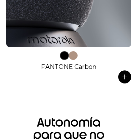
PANTONE Carbon
Autonomía
para que no