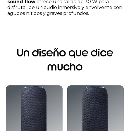
sound flow
ofrece una salida de 30 W para
disfrutar de un audio inmersivo y envolvente con
agudos nítidos y graves profundos.
Un diseño que dice
mucho