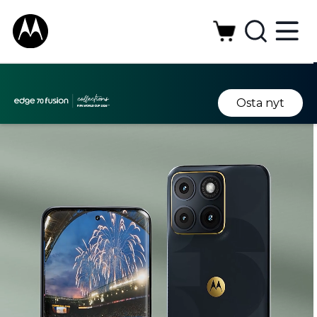
Osta nyt