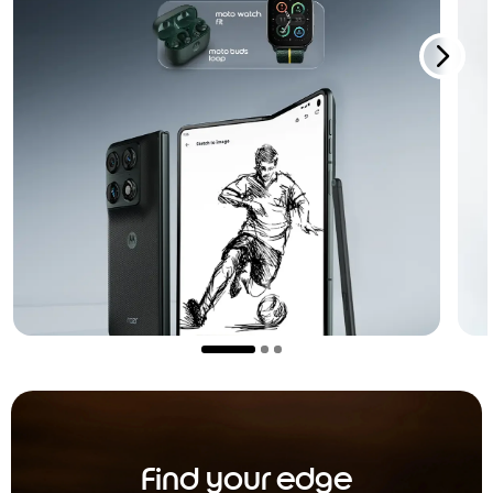
Find your edge