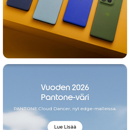
Vuoden 2026
Pantone-väri
PANTONE Cloud Dancer, nyt edge-malleissa.
Lue Lisää