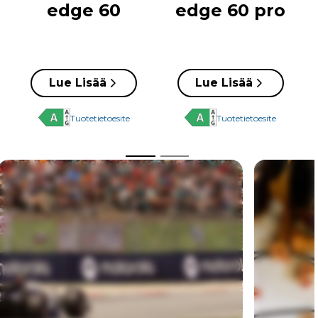
edge 60
edge 60 pro
Lue Lisää
Lue Lisää
Tuotetietoesite
Tuotetietoesite