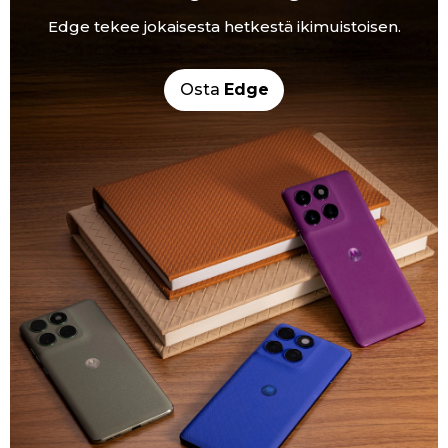
Edge tekee jokaisesta hetkestä ikimuistoisen.
Osta
Edge