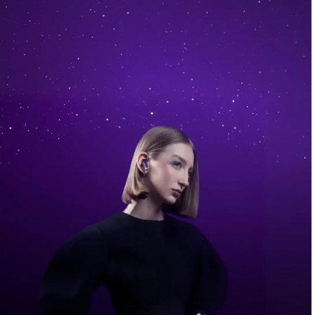
Osta Nyt