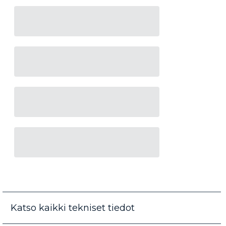
Katso kaikki tekniset tiedot