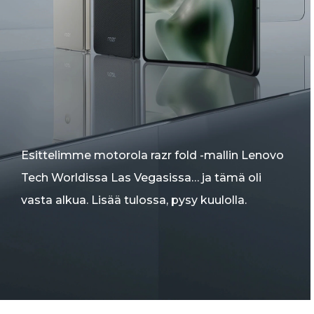
Esittelimme motorola razr fold -mallin Lenovo
Tech Worldissa Las Vegasissa… ja tämä oli
vasta alkua. Lisää tulossa, pysy kuulolla.