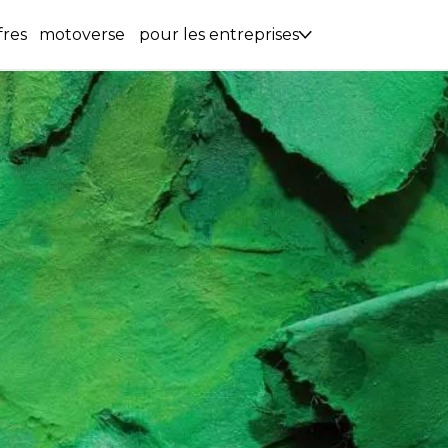
fres
motoverse
pour les entreprises