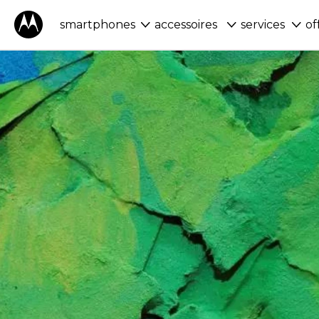
smartphones
accessoires
services
of