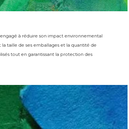
 engagé à réduire son impact environnemental
la taille de ses emballages et la quantité de
lisés tout en garantissant la protection des