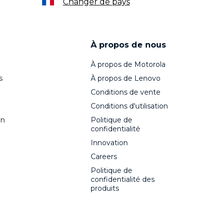
Changer de pays
À propos de nous
À propos de Motorola
s
À propos de Lenovo
Conditions de vente
Conditions d'utilisation
on
Politique de
confidentialité
Innovation
Careers
Politique de
confidentialité des
produits