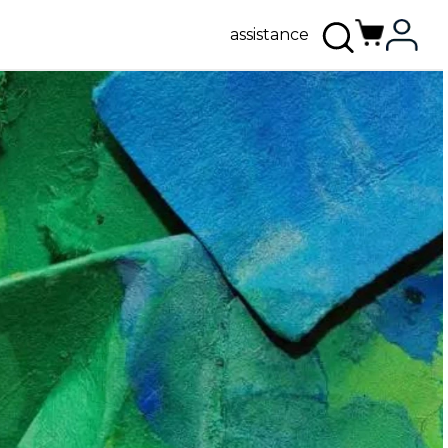
assistance