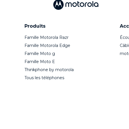
Produits
Acc
Famille Motorola Razr
Écou
Famille Motorola Edge
Câbl
Famille Moto g
mot
Famille Moto E
Thinkphone by motorola
Tous les téléphones