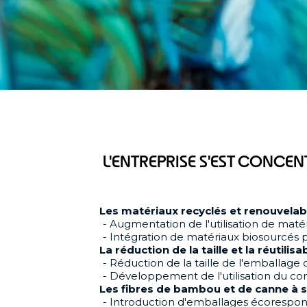
L'ENTREPRISE S'EST CONCEN
Les matériaux recyclés et renouvelabl
Augmentation de l'utilisation de maté
Intégration de matériaux biosourcés po
La réduction de la taille et la réutilisab
Réduction de la taille de l'emballage 
Développement de l'utilisation du con
Les fibres de bambou et de canne à s
Introduction d'emballages écorespon