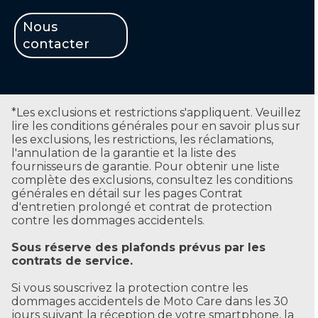
Nous
contacter
*Les exclusions et restrictions s'appliquent. Veuillez
lire les conditions générales pour en savoir plus sur
les exclusions, les restrictions, les réclamations,
l'annulation de la garantie et la liste des
fournisseurs de garantie. Pour obtenir une liste
complète des exclusions, consultez les conditions
générales en détail sur les pages Contrat
d'entretien prolongé et contrat de protection
contre les dommages accidentels.
Sous réserve des plafonds prévus par les
contrats de service.
Si vous souscrivez la protection contre les
dommages accidentels de Moto Care dans les 30
jours suivant la réception de votre smartphone, la