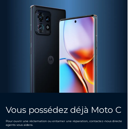
Vous possédez déjà Moto Car
Pour ouvrir une réclamation ou entamer une réparation, contactez-nous directement
agents vous aidera.