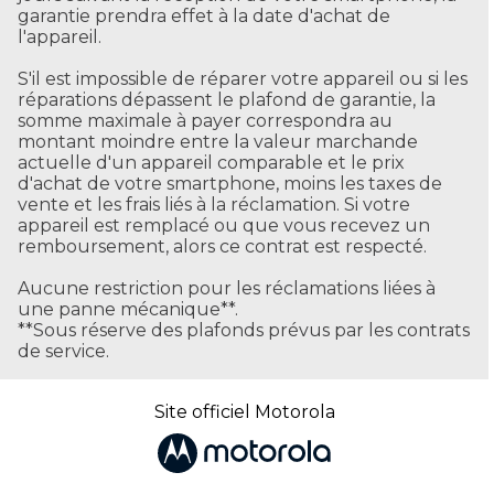
garantie prendra effet à la date d'achat de
l'appareil.
S'il est impossible de réparer votre appareil ou si les
réparations dépassent le plafond de garantie, la
somme maximale à payer correspondra au
montant moindre entre la valeur marchande
actuelle d'un appareil comparable et le prix
d'achat de votre smartphone, moins les taxes de
vente et les frais liés à la réclamation. Si votre
appareil est remplacé ou que vous recevez un
remboursement, alors ce contrat est respecté.
Aucune restriction pour les réclamations liées à
une panne mécanique**.
**
Sous réserve des plafonds prévus par les contrats
de service.
Site officiel Motorola