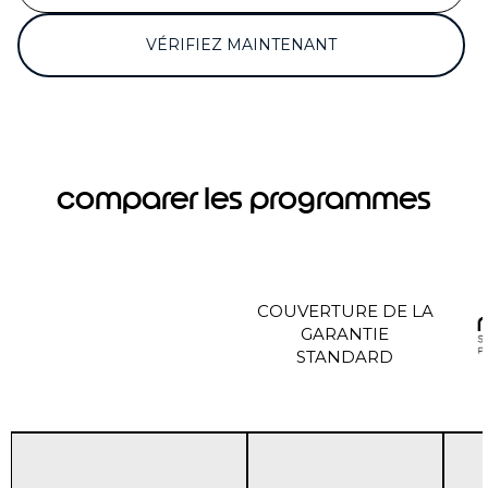
VÉRIFIEZ MAINTENANT
comparer les programmes
COUVERTURE DE LA
GARANTIE
STANDARD