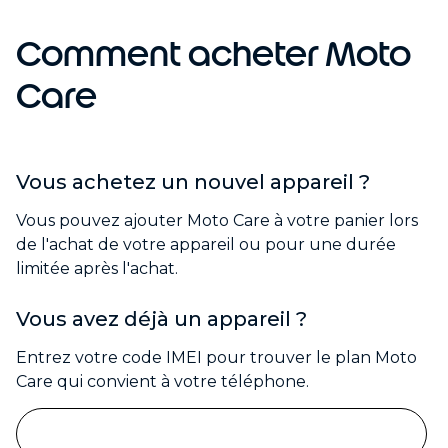
c
h
Comment acheter Moto
a
t
Care
Vous achetez un nouvel appareil ?
Vous pouvez ajouter Moto Care à votre panier lors
de l'achat de votre appareil ou pour une durée
limitée après l'achat.
Vous avez déjà un appareil ?
Entrez votre code IMEI pour trouver le plan Moto
Care qui convient à votre téléphone.