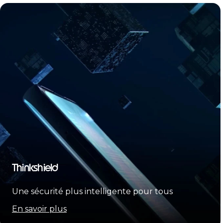
Thinkshield
Une sécurité plus intelligente pour tous
En savoir plus