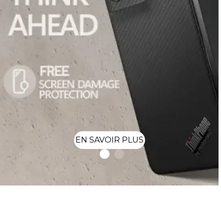
EN SAVOIR PLUS