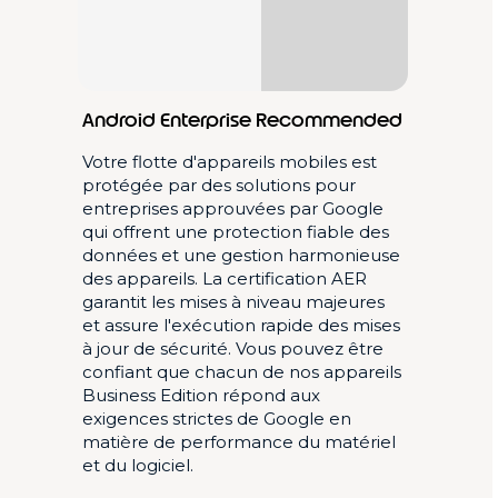
Android Enterprise Recommended
Votre flotte d'appareils mobiles est
protégée par des solutions pour
entreprises approuvées par Google
qui offrent une protection fiable des
données et une gestion harmonieuse
des appareils. La certification AER
garantit les mises à niveau majeures
et assure l'exécution rapide des mises
à jour de sécurité. Vous pouvez être
confiant que chacun de nos appareils
Business Edition répond aux
exigences strictes de Google en
matière de performance du matériel
et du logiciel.