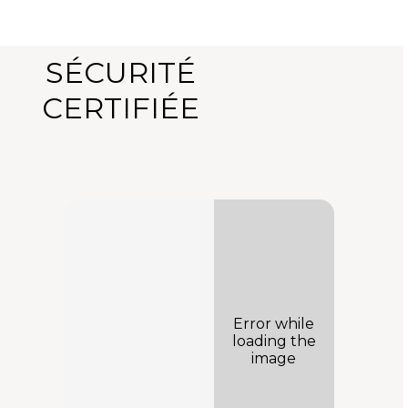
SÉCURITÉ
CERTIFIÉE