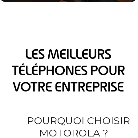
LES MEILLEURS
TÉLÉPHONES POUR
VOTRE ENTREPRISE
POURQUOI CHOISIR
MOTOROLA ?