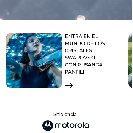
ENTRA EN EL
MUNDO DE LOS
CRISTALES
SWAROVSKI
CON RUSANDA
PANFILI
Sitio oficial