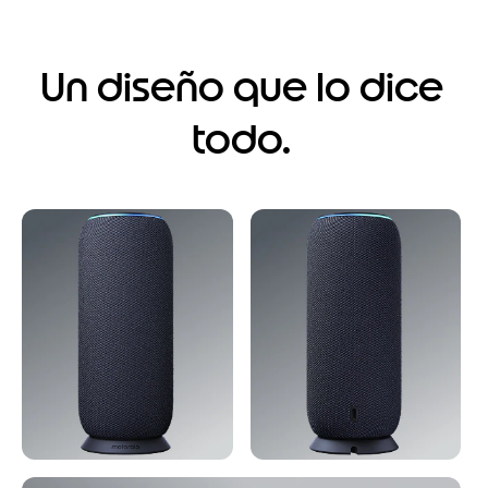
Un diseño que lo dice
todo.