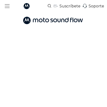
Suscríbete
Soporte