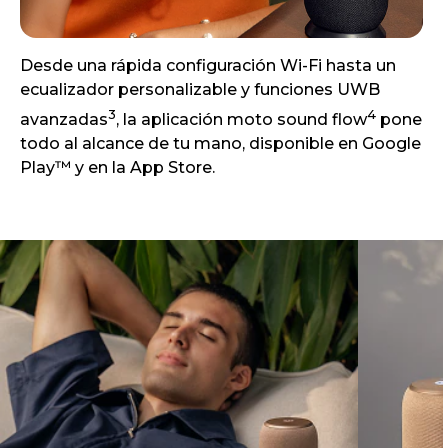
Desde una rápida configuración Wi-Fi hasta un
ecualizador personalizable y funciones UWB
3
4
avanzadas
, la aplicación moto sound flow
pone
todo al alcance de tu mano, disponible en Google
Play™ y en la App Store.