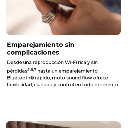
Emparejamiento sin
complicaciones
Desde una reproducción Wi-Fi rica y sin
5,6,7
pérdidas
hasta un emparejamiento
Bluetooth® rápido, moto sound flow ofrece
flexibilidad, claridad y control en todo momento.