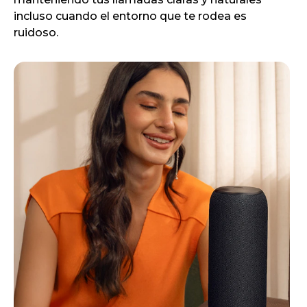
incluso cuando el entorno que te rodea es
ruidoso.