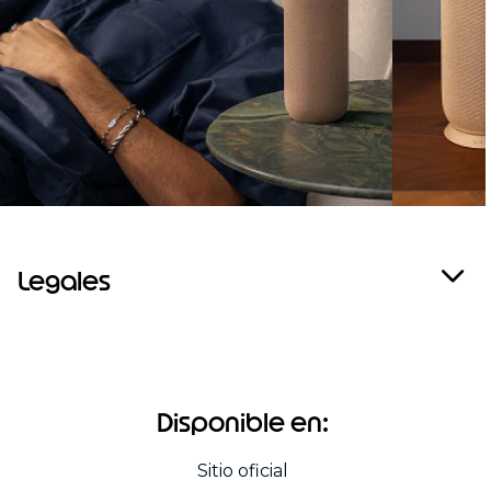
Legales
Disponible en:
Sitio oficial