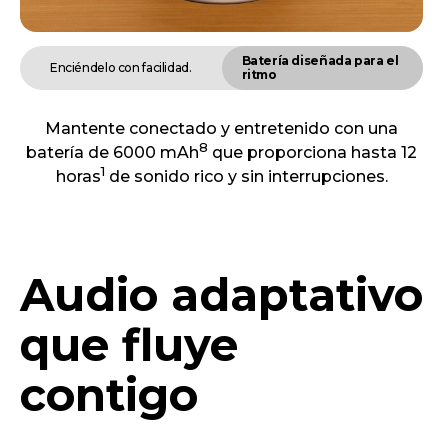
Batería diseñada para el
Enciéndelo con facilidad.
ritmo
Mantente conectado y entretenido con una
8
batería de 6000 mAh
que proporciona hasta 12
1
horas
de sonido rico y sin interrupciones.
Audio adaptativo
que fluye
contigo