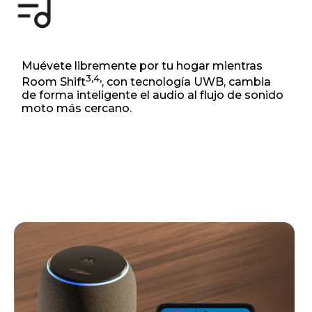
Muévete libremente por tu hogar mientras
3,4,
Room Shift
, con tecnología UWB, cambia
de forma inteligente el audio al flujo de sonido
moto más cercano.