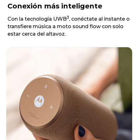
Conexión más inteligente
3
Con la tecnología UWB
, conéctate al instante o
transfiere música a moto sound flow con solo
estar cerca del altavoz.