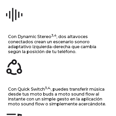
3,4
Con Dynamic Stereo
, dos altavoces
conectados crean un escenario sonoro
adaptativo izquierda-derecha que cambia
según la posición de tu teléfono.
3,4,
Con Quick Switch
, puedes transferir música
desde tus moto buds a moto sound flow al
instante con un simple gesto en la aplicación
moto sound flow o simplemente acercándote.