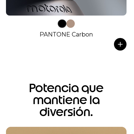
PANTONE Carbon
Potencia que
mantiene la
diversión.