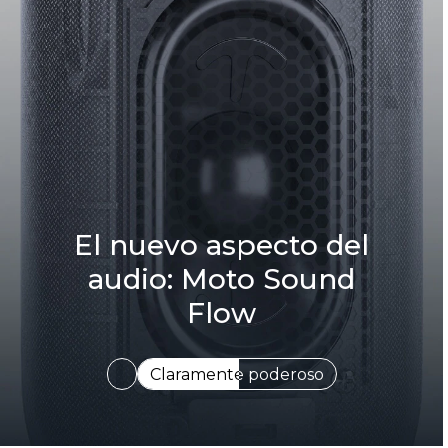
El nuevo aspecto del
audio: Moto Sound
Flow
Afinado por expertos