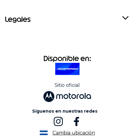
Legales
Disponible en:
Sitio oficial
Síguenos en nuestras redes
Cambia ubicación