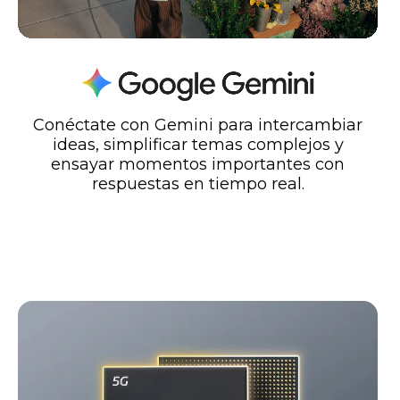
Conéctate con Gemini para intercambiar
ideas, simplificar temas complejos y
ensayar momentos importantes con
respuestas en tiempo real.