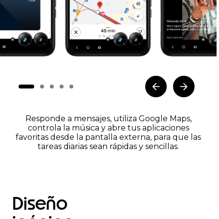
Responde a mensajes, utiliza Google Maps,
controla la música y abre tus aplicaciones
favoritas desde la pantalla externa, para que las
tareas diarias sean rápidas y sencillas.
Diseño