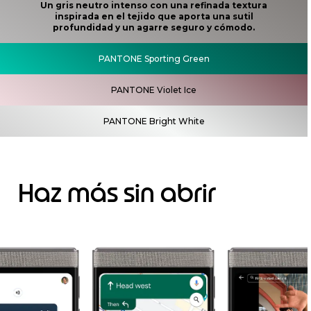
Un gris neutro intenso con una refinada textura
inspirada en el tejido que aporta una sutil
profundidad y un agarre seguro y cómodo.
PANTONE Sporting Green
PANTONE Violet Ice
PANTONE Bright White
Haz más sin abrir