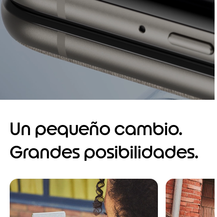
Un pequeño cambio.
Grandes posibilidades.