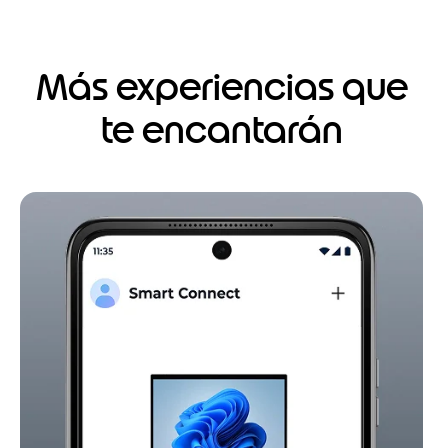
Más experiencias que
te encantarán