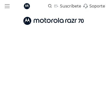
Suscríbete
Soporte