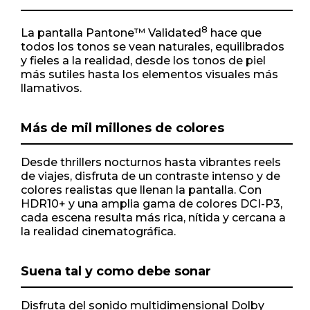
8
La pantalla Pantone™ Validated
hace que
todos los tonos se vean naturales, equilibrados
y fieles a la realidad, desde los tonos de piel
más sutiles hasta los elementos visuales más
llamativos.
Más de mil millones de colores
Desde thrillers nocturnos hasta vibrantes reels
de viajes, disfruta de un contraste intenso y de
colores realistas que llenan la pantalla. Con
HDR10+ y una amplia gama de colores DCI-P3,
cada escena resulta más rica, nítida y cercana a
la realidad cinematográfica.
Suena tal y como debe sonar
Disfruta del sonido multidimensional Dolby