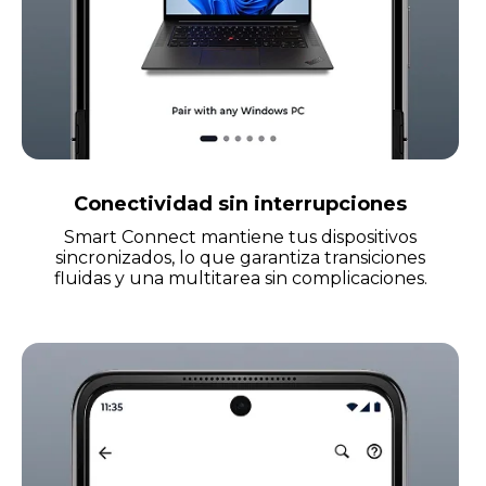
Conectividad sin interrupciones
Smart Connect mantiene tus dispositivos
sincronizados, lo que garantiza transiciones
fluidas y una multitarea sin complicaciones.