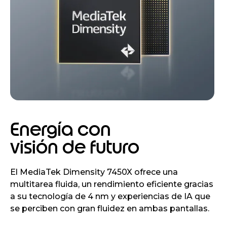
Energía con
visión de futuro
El MediaTek Dimensity 7450X ofrece una
multitarea fluida, un rendimiento eficiente gracias
a su tecnología de 4 nm y experiencias de IA que
se perciben con gran fluidez en ambas pantallas.