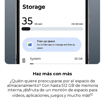
Haz más con más
¿Quién quiere preocuparse por el espacio de
almacenamiento? Con hasta 512 GB de memoria
interna, ¡disfruta de un montón de espacio para
12
vídeos, aplicaciones, juegos y mucho más!