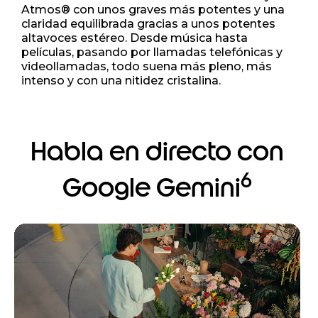
Atmos® con unos graves más potentes y una
claridad equilibrada gracias a unos potentes
altavoces estéreo. Desde música hasta
películas, pasando por llamadas telefónicas y
videollamadas, todo suena más pleno, más
intenso y con una nitidez cristalina.
Habla en directo con
6
Google Gemini