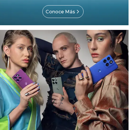
Conoce Más