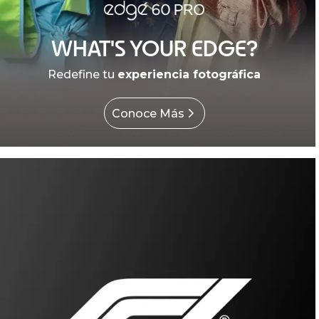
WHAT'S YOUR EDGE?
Redefine tu
experiencia fotográfica
Conoce Más