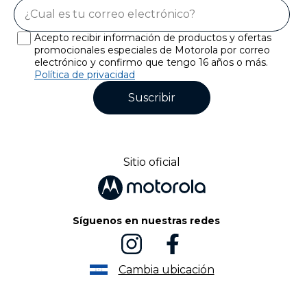
Acepto recibir información de productos y ofertas
promocionales especiales de Motorola por correo
electrónico y confirmo que tengo 16 años o más.
Política de privacidad
Suscribir
Sitio oficial
Síguenos en nuestras redes
Cambia ubicación