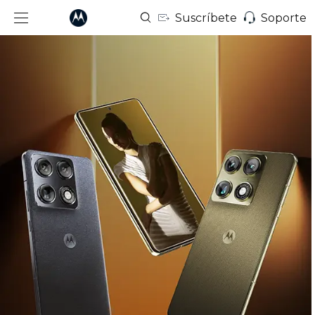
Suscríbete
Soporte