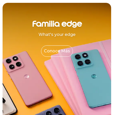
Familia edge
What's your edge
Conoce Más