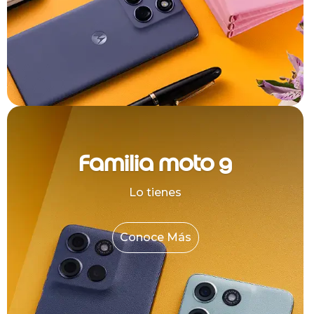
Familia moto g
Lo tienes
Conoce Más