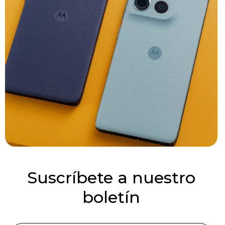
Suscríbete a nuestro
boletín