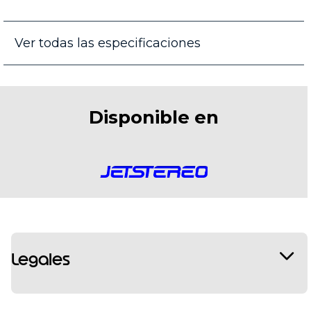
Ver todas las especificaciones
Disponible en
Legales