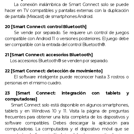
La conexión inalámbrica de Smart Connect solo se puede
hacer en TV compatibles y pantallas externas con la duplicación
de pantalla (Miracast) de smartphones Android.
20 [Smart Connect: control Bluetooth]
Se vende por separado. Se requiere un control de juegos
compatible con Android 11 o versiones posteriores. El juego debe
ser compatible con la entrada del control Bluetooth®.
21 [Smart Connect: accesorios Bluetooth]
Los accesorios Bluetooth® se venden por separado.
22 [Smart Connect: detección de movimiento]
El software inteligente puede reconocer hasta 3 rostros o
personas en el mismo cuadro.
23 [Smart Connect: integración con tablets y
computadoras]
Smart Connect solo está disponible en algunos smartphones,
tablets y en Windows 10 y 11. Visita la página de preguntas
frecuentes para obtener una lista completa de los dispositivos y
software compatibles. Debes descargar la aplicación para
computadoras. La computadora y el dispositivo móvil que se