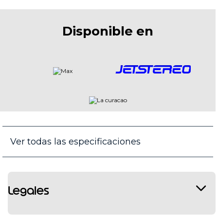
Disponible en
Ver todas las especificaciones
Legales