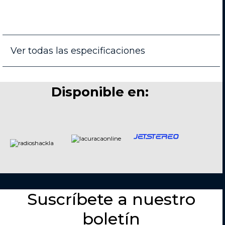
Ver todas las especificaciones
Disponible en:
Suscríbete a nuestro
boletín