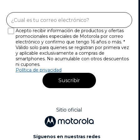
Acepto recibir información de productos y ofertas
promocionales especiales de Motorola por correo
electrónico y confirmo que tengo 16 años o más. *
Válido solo para quienes se registran por primera vez
y aplicable exclusivamente a compras de
smartphones. No acumulable con otros descuentos
ni cupones.
Política de privacidad
Suscribir
Sitio oficial
Síguenos en nuestras redes