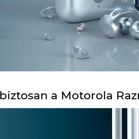
iztosan a Motorola Raz