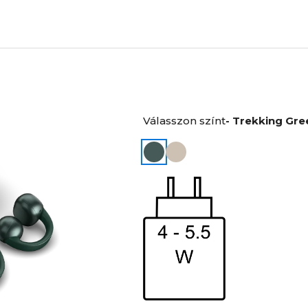
Válasszon színt
- Trekking Gre