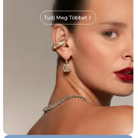
Tudj Meg Többet