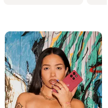
New Slide Updated Slide 1 of 2