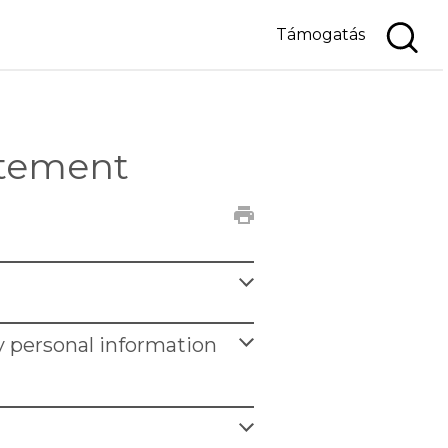
Támogatás