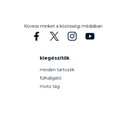
Kövess minket a közösségi médiában
kiegészítők
minden tartozék
fülhallgató
moto tag