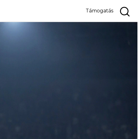
Támogatás