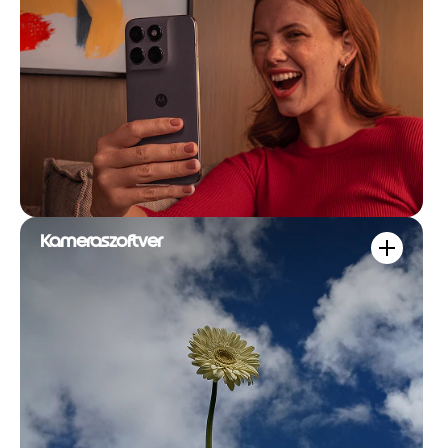
Kameraszoftver