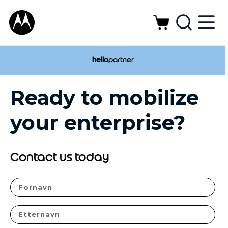
hello
partner
Ready to mobilize
your enterprise?
Contact us today