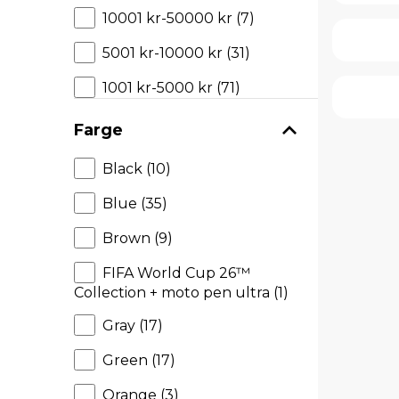
10001 kr-50000 kr (7)
5001 kr-10000 kr (31)
1001 kr-5000 kr (71)
Farge
Black (10)
Blue (35)
Brown (9)
FIFA World Cup 26™
Collection + moto pen ultra (1)
Gray (17)
Green (17)
Orange (3)