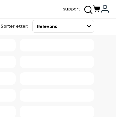
support
Sorter etter: