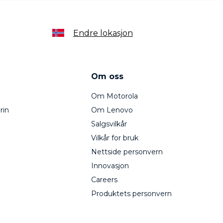
Endre lokasjon
Om oss
Om Motorola
rin
Om Lenovo
Salgsvilkår
Vilkår for bruk
Nettside personvern
Innovasjon
Careers
Produktets personvern