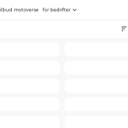
ilbud
motoverse
for bedrifter