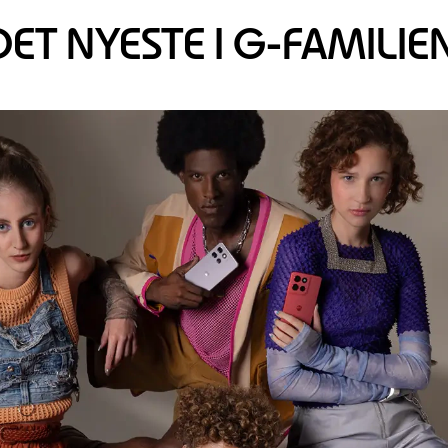
DET NYESTE I G-FAMILIE