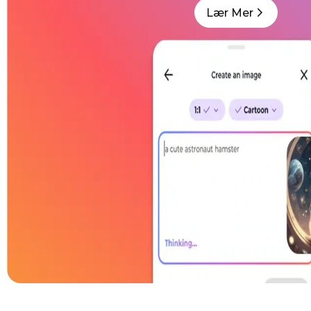
Lær Mer