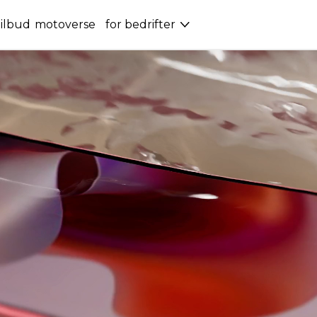
ilbud
motoverse
for bedrifter