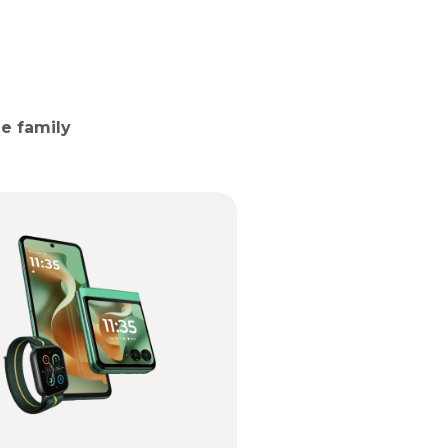
e family