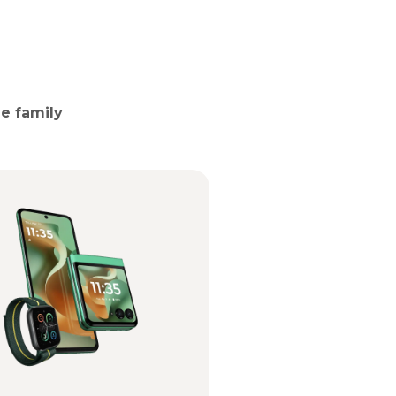
e family