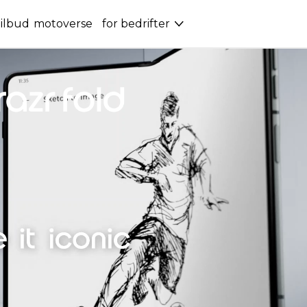
ilbud
motoverse
for bedrifter