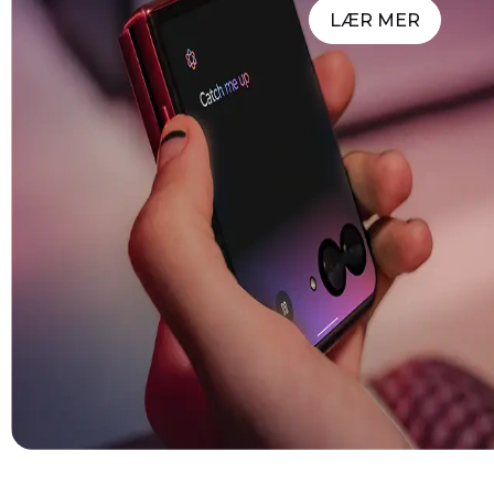
LÆR MER