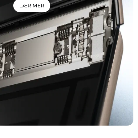
LÆR MER