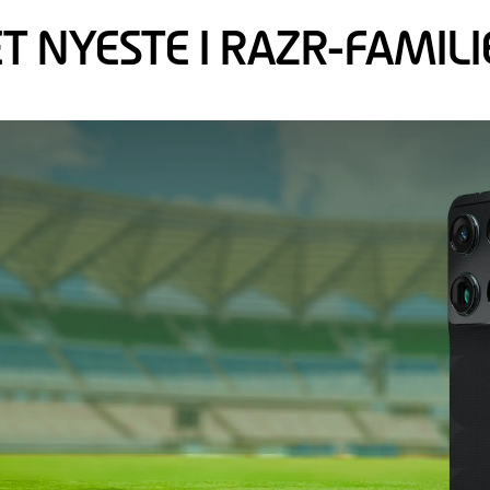
T NYESTE I RAZR-FAMIL