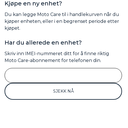
Kjøpe en ny enhet?
Du kan legge Moto Care til i handlekurven når du
kjøper enheten, eller i en begrenset periode etter
kjøpet.
Har du allerede en enhet?
Skriv inn IMEI-nummeret ditt for å finne riktig
Moto Care-abonnement for telefonen din.
SJEKK NÅ