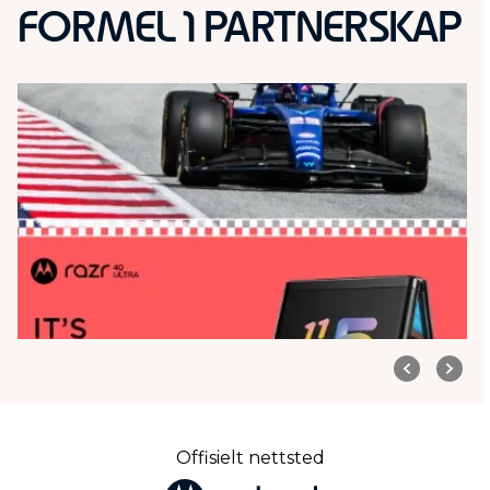
FORMEL 1 PARTNERSKAP
Offisielt nettsted