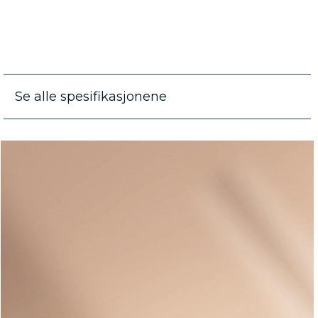
Se alle spesifikasjonene