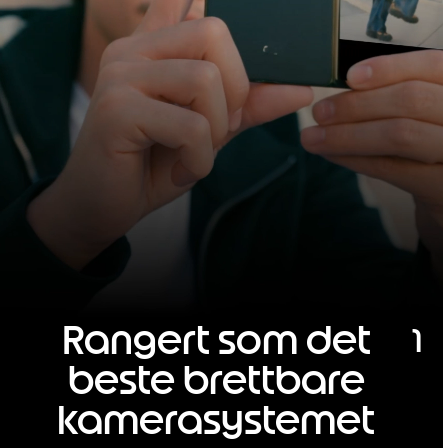
Rangert som det
1
beste brettbare
kamerasystemet