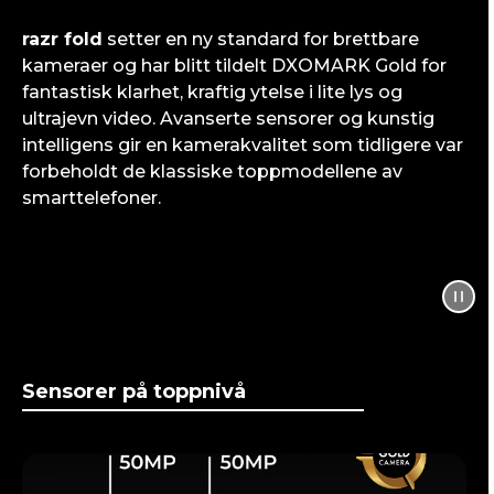
razr fold
setter en ny standard for brettbare
kameraer og har blitt tildelt DXOMARK Gold for
fantastisk klarhet, kraftig ytelse i lite lys og
ultrajevn video. Avanserte sensorer og kunstig
intelligens gir en kamerakvalitet som tidligere var
forbeholdt de klassiske toppmodellene av
smarttelefoner.
Sensorer på toppnivå