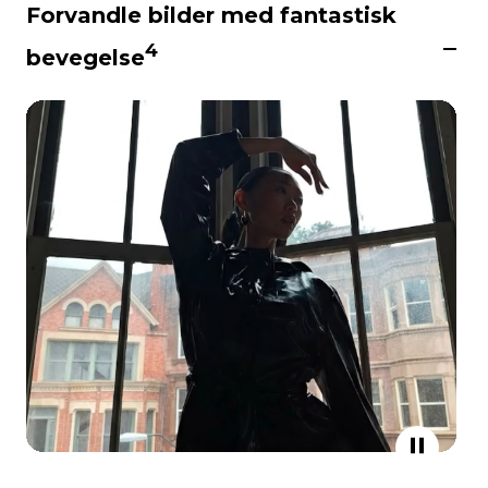
Forvandle bilder med fantastisk
4
bevegelse