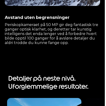
Avstand uten begrensninger
Periskopkameraet på 50 MP gir deg fantastisk tre
ganger optisk klarhet, og deretter tar kunstig
intelligens det enda lenger ved å forbedre hvert
bilde opptil 100 ganger for å avsløre detaljer du
aldri trodde du kunne fange opp.
Detaljer på neste nivå.
Uforglemmelige resultater.