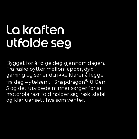
La kraften
utfolde seg
Bygget for å følge deg gjennom dagen.
Fra raske bytter mellom apper, dyp
gaming og serier du ikke klarer å legge
®
fra deg – ytelsen til Snapdragon
8 Gen
5 og det utvidede minnet sørger for at
motorola razr fold holder seg rask, stabil
og klar uansett hva som venter.