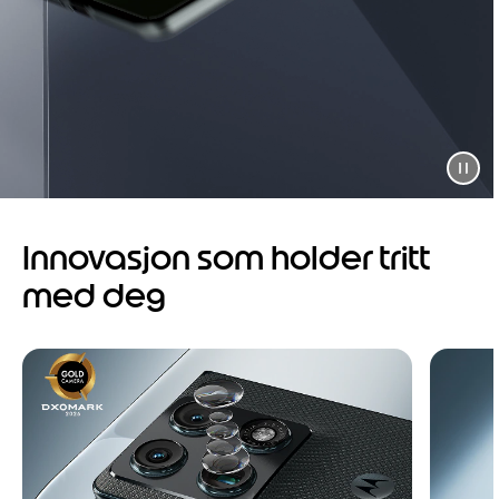
Innovasjon som holder tritt
med deg