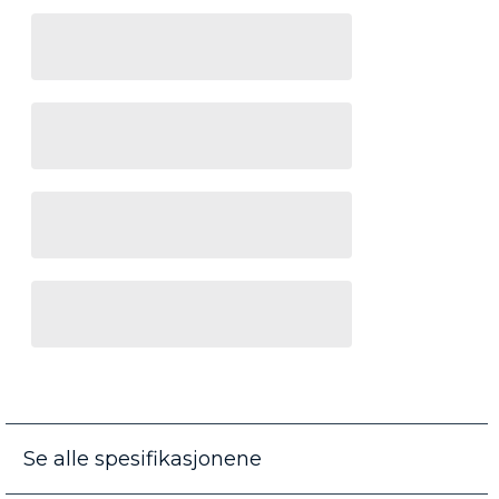
Se alle spesifikasjonene