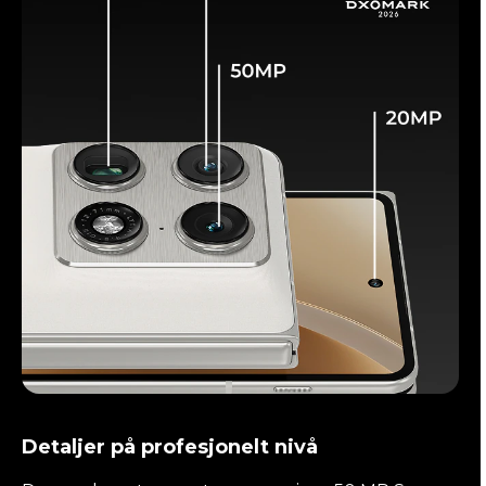
Detaljer på profesjonelt nivå