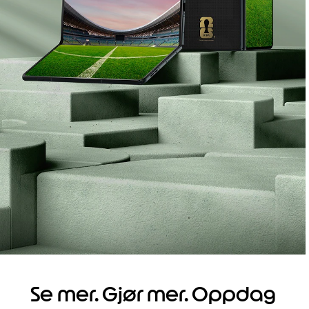
Se mer. Gjør mer. Oppdag