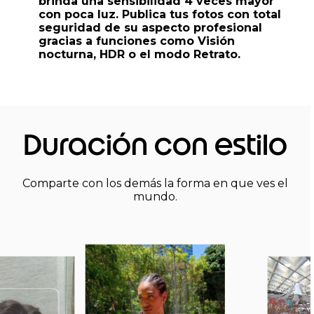
brinda una sensibilidad 4 veces mayor
con poca luz. Publica tus fotos con total
seguridad de su aspecto profesional
gracias a funciones como Visión
nocturna, HDR o el modo Retrato.
Duración con estilo
Comparte con los demás la forma en que ves el
mundo.