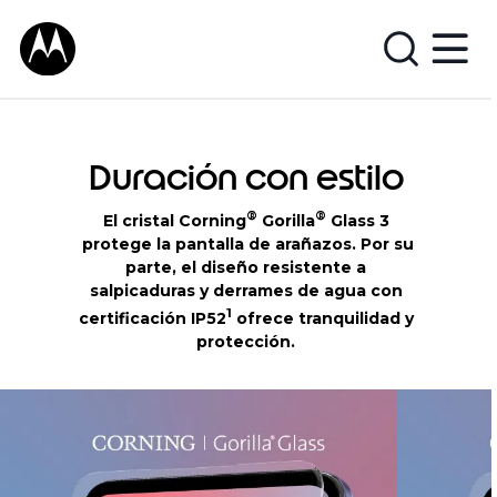
Duración con estilo
®
®
El cristal Corning
Gorilla
Glass 3
protege la pantalla de arañazos. Por su
parte, el diseño resistente a
salpicaduras y derrames de agua con
1
certificación IP52
ofrece tranquilidad y
protección.