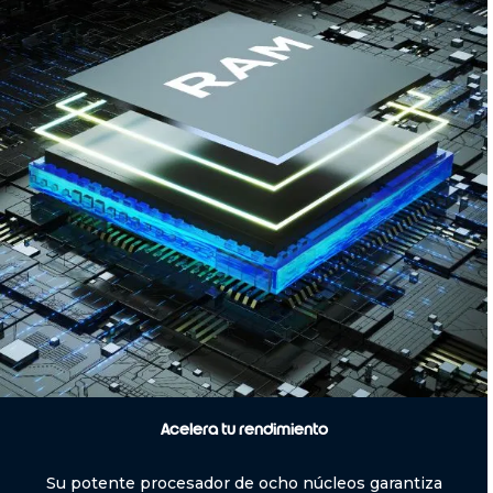
Acelera tu rendimiento
Su potente procesador de ocho núcleos garantiza