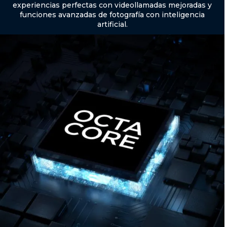
experiencias perfectas con videollamadas mejoradas y
funciones avanzadas de fotografía con inteligencia
artificial.