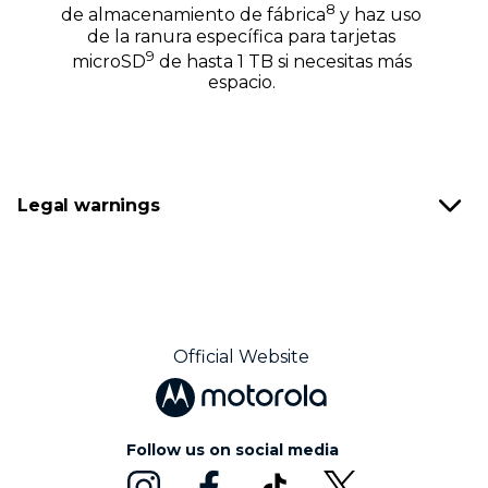
8
de almacenamiento de fábrica
y haz uso
de la ranura específica para tarjetas
9
microSD
de hasta 1 TB si necesitas más
espacio.
Legal warnings
Official Website
Follow us on social media