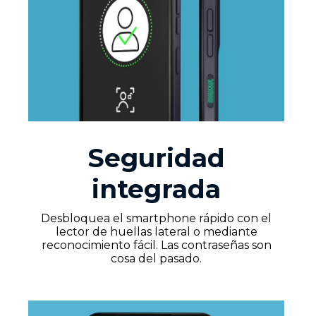
Seguridad
integrada
Desbloquea el smartphone rápido con el
lector de huellas lateral o mediante
reconocimiento fácil. Las contraseñas son
cosa del pasado.