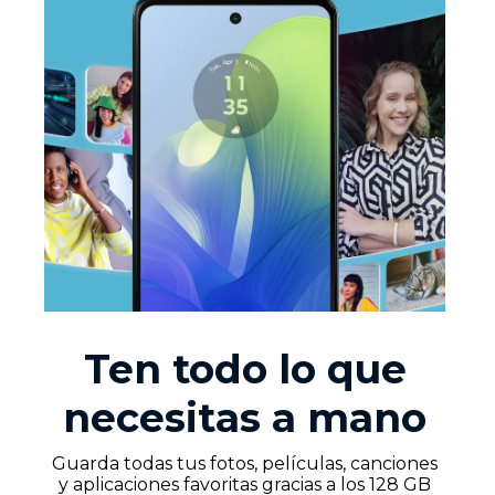
Ten todo lo que
necesitas a mano
Guarda todas tus fotos, películas, canciones
y aplicaciones favoritas gracias a los 128 GB