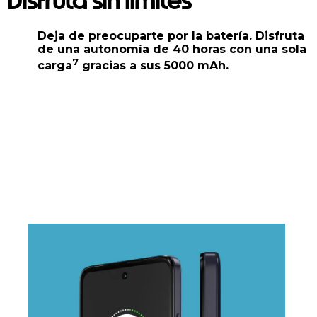
Disfruta sin límites
Deja de preocuparte por la batería. Disfruta
de una autonomía de 40 horas con una sola
7
carga
gracias a sus 5000 mAh.