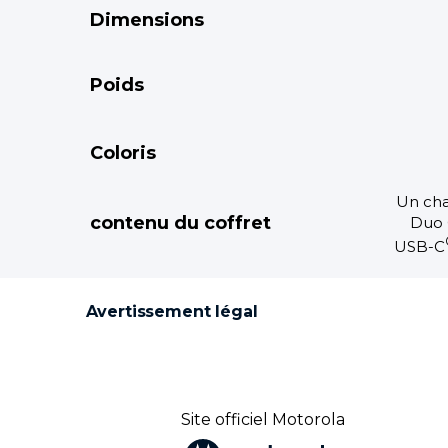
Dimensions
Poids
Coloris
Un ch
contenu du coffret
Duo 
USB-C
Avertissement légal
Site officiel Motorola