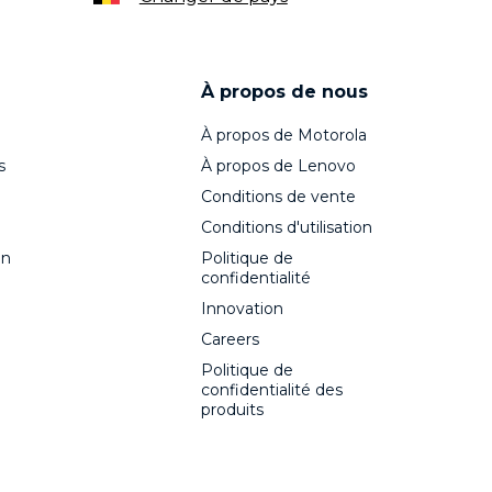
À propos de nous
À propos de Motorola
s
À propos de Lenovo
Conditions de vente
Conditions d'utilisation
on
Politique de
confidentialité
Innovation
Careers
Politique de
confidentialité des
produits