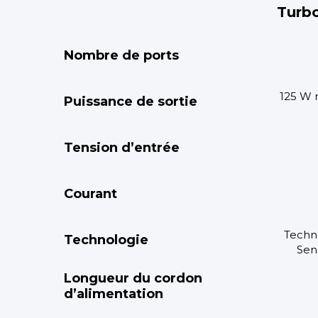
Turb
Nombre de ports
125 W
Puissance de sortie
Tension d’entrée
Courant
Techn
Technologie
Sen
Longueur du cordon
d’alimentation