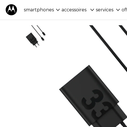
smartphones
accessoires
services
of