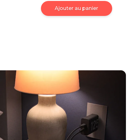
Ajouter au panier