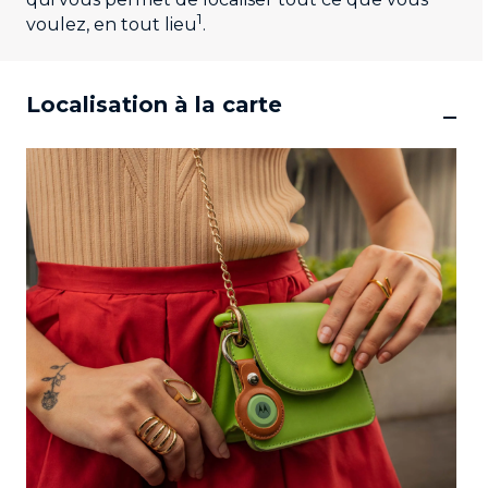
1
voulez, en tout lieu
.
Localisation à la carte