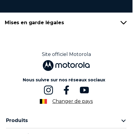
Mises en garde légales
Site officiel Motorola
Nous suivre sur nos réseaux sociaux
Changer de pays
Produits
Famille Motorola Razr