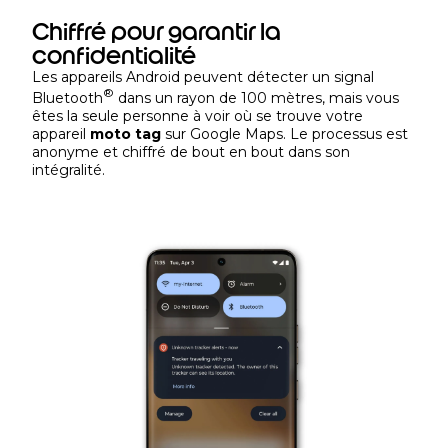
Chiffré pour garantir la
confidentialité
Les appareils Android peuvent détecter un signal
®
Bluetooth
dans un rayon de 100 mètres, mais vous
êtes la seule personne à voir où se trouve votre
appareil
moto tag
sur Google Maps. Le processus est
anonyme et chiffré de bout en bout dans son
intégralité.