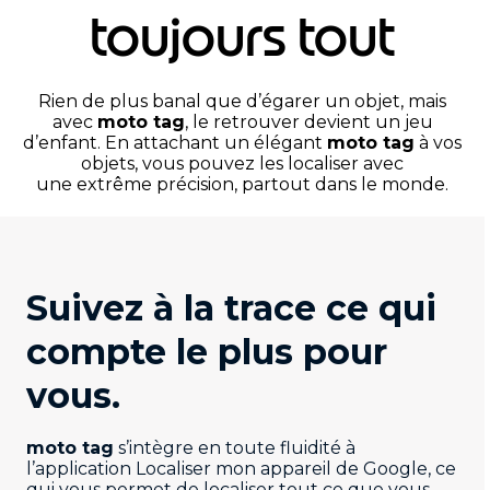
toujours tout
Rien de plus banal que d’égarer un objet, mais
avec
moto tag
, le retrouver devient un jeu
d’enfant. En attachant un élégant
moto tag
à vos
objets, vous pouvez les localiser avec
une extrême précision, partout dans le monde.
Suivez à la trace ce qui
compte le plus pour
vous.
moto tag
s’intègre en toute fluidité à
l’application Localiser mon appareil de Google, ce
qui vous permet de localiser tout ce que vous