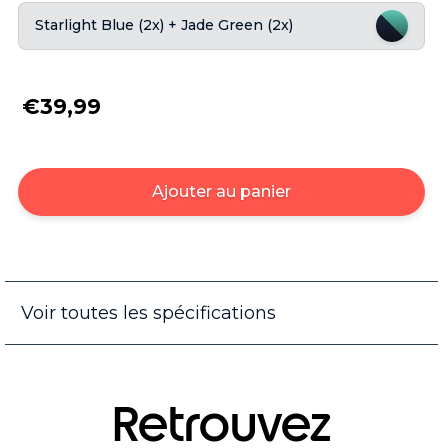
Starlight Blue (2x) + Jade Green (2x)
€39,99
Ajouter au panier
Voir toutes les spécifications
Retrouvez