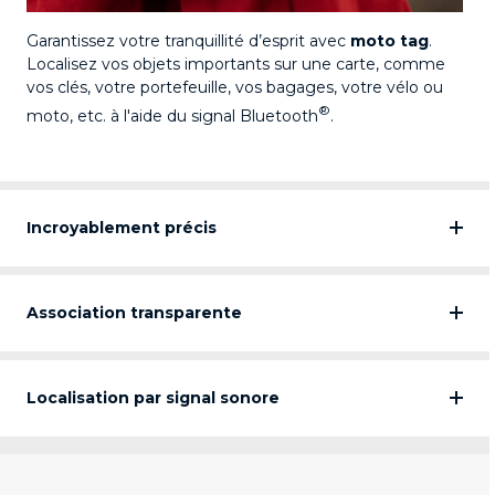
Garantissez votre tranquillité d’esprit avec
moto tag
.
Localisez vos objets importants sur une carte, comme
vos clés, votre portefeuille, vos bagages, votre vélo ou
®
moto, etc. à l'aide du signal Bluetooth
.
Incroyablement précis
Association transparente
Localisation par signal sonore