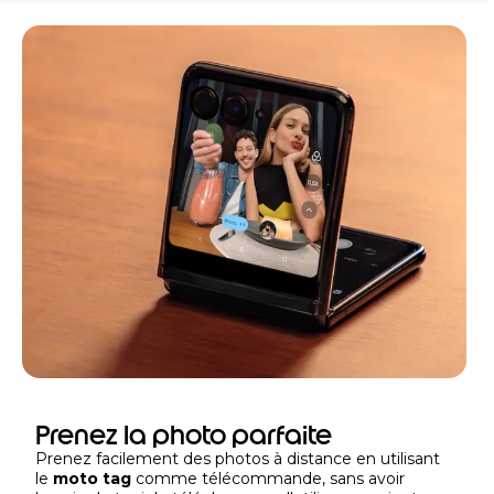
Prenez la photo parfaite
Prenez facilement des photos à distance en utilisant
le
moto tag
comme télécommande, sans avoir