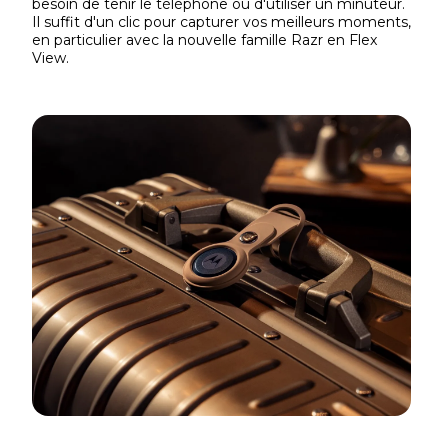
besoin de tenir le téléphone ou d'utiliser un minuteur.
Il suffit d'un clic pour capturer vos meilleurs moments,
en particulier avec la nouvelle famille Razr en Flex
View.