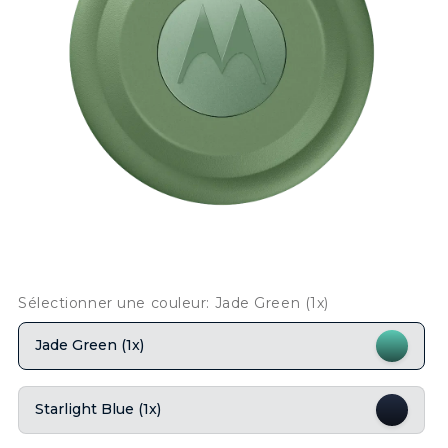
Sélectionner une couleur: Jade Green (1x)
Jade Green (1x)
Starlight Blue (1x)