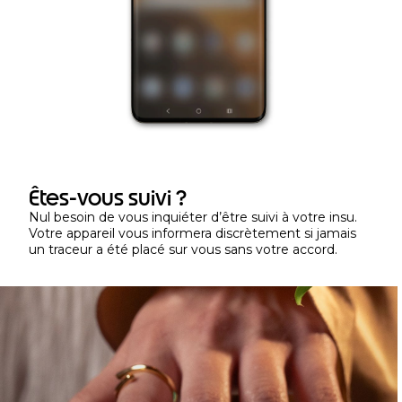
Êtes-vous suivi ?
Nul besoin de vous inquiéter d’être suivi à votre insu.
Votre appareil vous informera discrètement si jamais
un traceur a été placé sur vous sans votre accord.