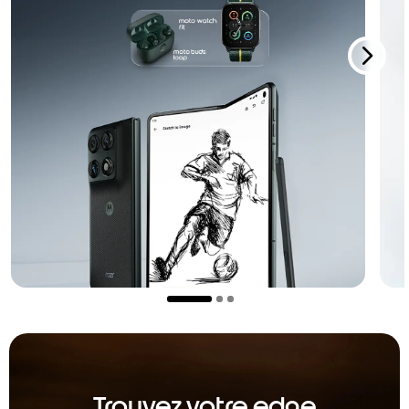
Trouvez votre edge