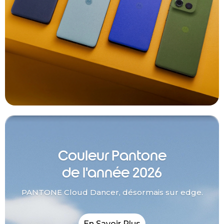
Couleur Pantone
de l'année 2026
PANTONE Cloud Dancer, désormais sur edge.
En Savoir Plus