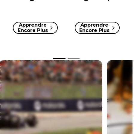
Apprendre
Apprendre
Encore Plus
Encore Plus