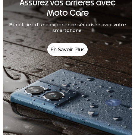
Assurez vos arrières avec
Moto Care
Bénéficiez d’une expérience sécurisée avec votre
smartphone.
En Savoir Plus