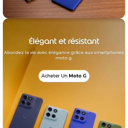
Élégant et résistant
Abordez la vie avec élégance grâce aux smartphones
moto g.
Acheter Un
Moto G