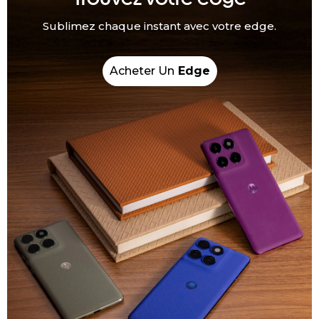
Sublimez chaque instant avec votre edge.
Acheter Un
Edge