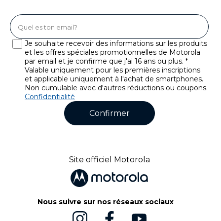
Je souhaite recevoir des informations sur les produits
et les offres spéciales promotionnelles de Motorola
par email et je confirme que j'ai 16 ans ou plus. *
Valable uniquement pour les premières inscriptions
et applicable uniquement à l'achat de smartphones.
Non cumulable avec d'autres réductions ou coupons.
Confidentialité
Confirmer
Site officiel Motorola
Nous suivre sur nos réseaux sociaux