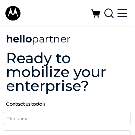
hello
partner
Ready to
mobilize your
enterprise?
Contact us today