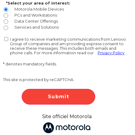
*Select your area of interest:
Motorola Mobile Devices
PCs and Workstations
Data Center Offerings
Services and Solutions
I agree to receive marketing communications from Lenovo
Group of companies and am providing express consent to
receive these messages. This includes both emails and
phone calls. For more information read our
Privacy Policy
.
* denotes mandatory fields.
This site is protected by reCAPTCHA.
Submit
Site officiel Motorola