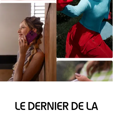
LE DERNIER DE LA