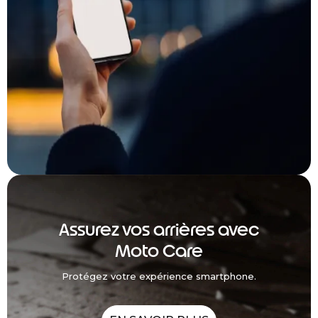
Assurez vos arrières avec
Moto Care
Protégez votre expérience smartphone.