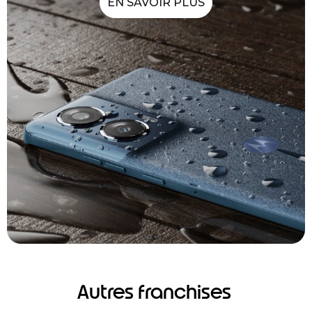
EN SAVOIR PLUS
Autres franchises