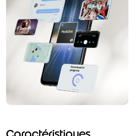
Caractéristiques