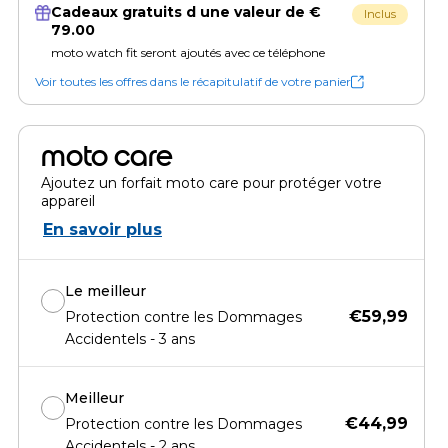
Cadeaux gratuits d une valeur de €
Inclus
79.00
moto watch fit seront ajoutés avec ce téléphone
Voir toutes les offres dans le récapitulatif de votre panier
moto care
Ajoutez un forfait moto care pour protéger votre
appareil
En savoir plus
Le meilleur
€59,99
Protection contre les Dommages
Accidentels - 3 ans
Meilleur
€44,99
Protection contre les Dommages
Accidentels - 2 ans