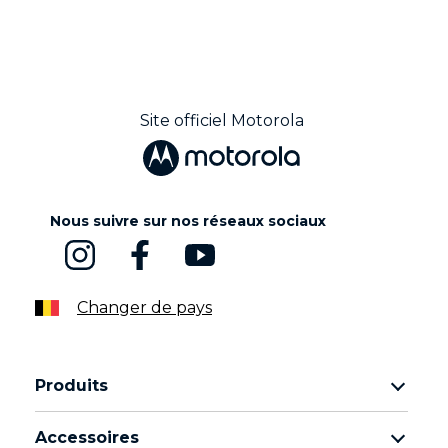
Site officiel Motorola
Nous suivre sur nos réseaux sociaux
Changer de pays
Produits
Famille Motorola Razr
Accessoires