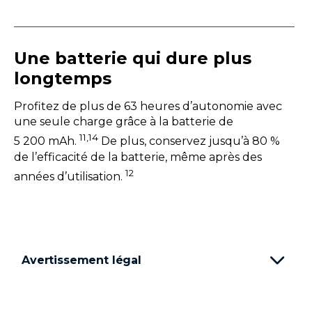
Une batterie qui dure plus
longtemps
Profitez de plus de 63 heures d’autonomie avec
une seule charge grâce à la batterie de
11,14
5 200 mAh.
De plus, conservez jusqu’à 80 %
de l’efficacité de la batterie, même après des
12
années d’utilisation.
Avertissement légal