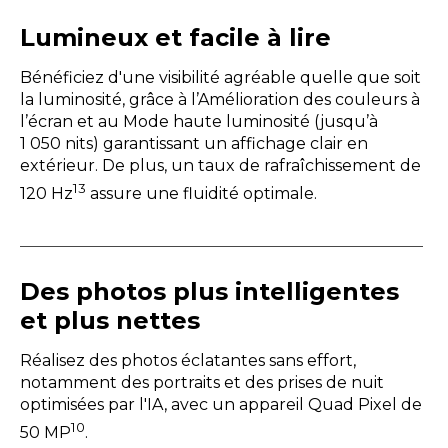
Lumineux et facile à lire
Bénéficiez d'une visibilité agréable quelle que soit
la luminosité, grâce à l’Amélioration des couleurs à
l’écran et au Mode haute luminosité (jusqu’à
1 050 nits) garantissant un affichage clair en
extérieur. De plus, un taux de rafraîchissement de
13
120 Hz
assure une fluidité optimale.
Des photos plus intelligentes
et plus nettes
Réalisez des photos éclatantes sans effort,
notamment des portraits et des prises de nuit
optimisées par l'IA, avec un appareil Quad Pixel de
10
50 MP
.