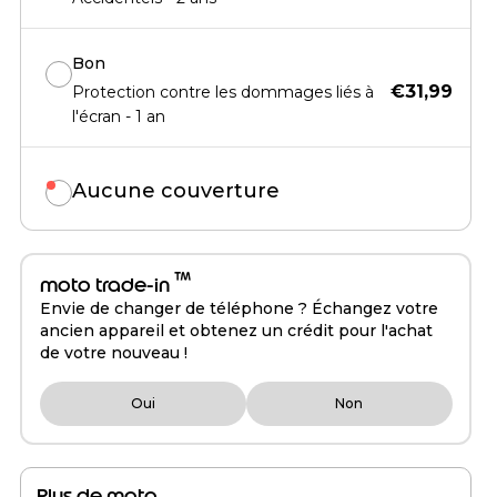
Bon
€31,99
Protection contre les dommages liés à
l'écran - 1 an
Aucune couverture
™
moto trade-in
Envie de changer de téléphone ? Échangez votre
ancien appareil et obtenez un crédit pour l'achat
de votre nouveau !
Oui
Non
Plus de moto