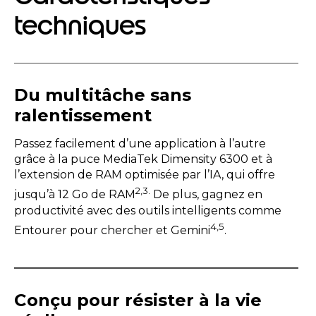
techniques
Du multitâche sans
ralentissement
Passez facilement d’une application à l’autre
grâce à la puce MediaTek Dimensity 6300 et à
l’extension de RAM optimisée par l’IA, qui offre
2,3.
jusqu’à 12 Go de RAM
De plus, gagnez en
productivité avec des outils intelligents comme
4,5
Entourer pour chercher et Gemini
.
Conçu pour résister à la vie