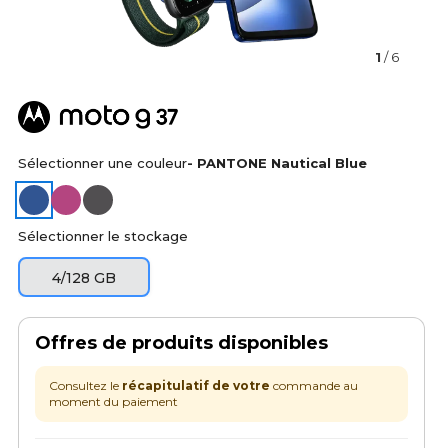
1
/ 6
Sélectionner une couleur
- PANTONE Nautical Blue
Sélectionner le stockage
4/128 GB
Offres de produits disponibles
Consultez le
récapitulatif de votre
commande au
moment du paiement