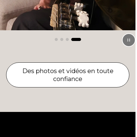
Des photos et vidéos en toute
confiance