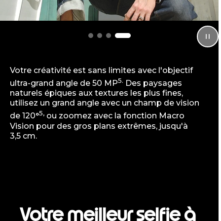
Votre créativité est sans limites avec l'objectif
5.
ultra-grand angle de 50 MP
Des paysages
naturels épiques aux textures les plus fines,
utilisez un grand angle avec un champ de vision
5,
de 120°
ou zoomez avec la fonction Macro
Vision pour des gros plans extrêmes, jusqu'à
3,5 cm.
Votre meilleur selfie à