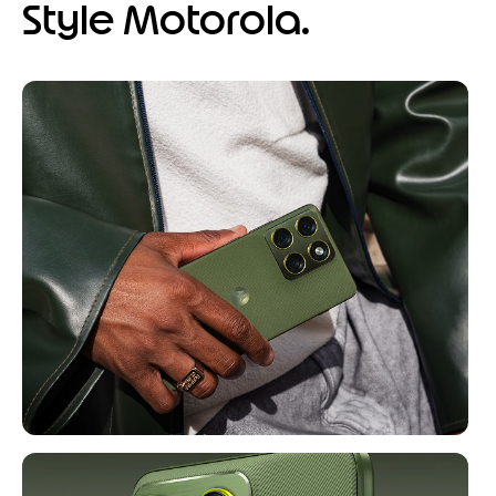
Style Motorola.