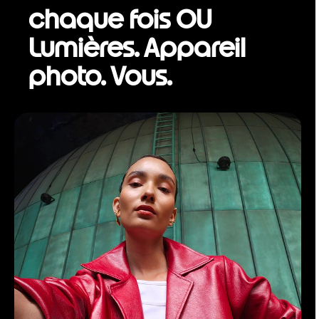
chaque fois OU
Lumières. Appareil
photo. Vous.