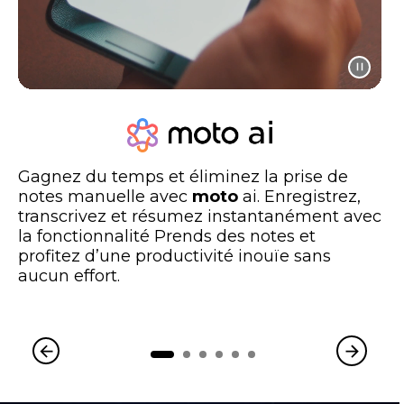
Gagnez du temps et éliminez la prise de
notes manuelle avec
moto
ai. Enregistrez,
transcrivez et résumez instantanément avec
la fonctionnalité Prends des notes et
profitez d’une productivité inouïe sans
aucun effort.