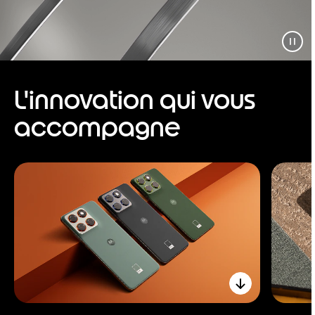
L'innovation qui vous
accompagne