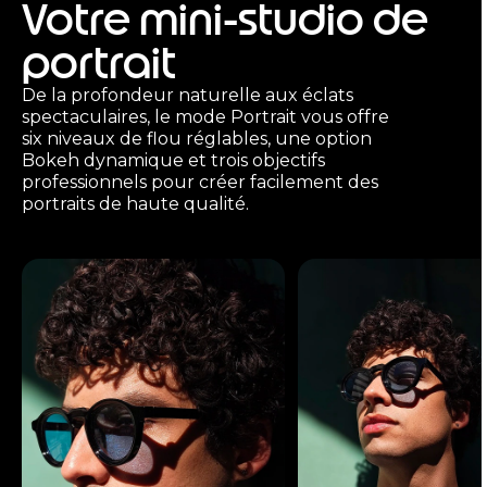
Votre mini-studio de
portrait
De la profondeur naturelle aux éclats
spectaculaires, le mode Portrait vous offre
six niveaux de flou réglables, une option
Bokeh dynamique et trois objectifs
professionnels pour créer facilement des
portraits de haute qualité.