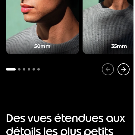
50mm
35mm
Des vues étendues aux
détails les plus petits