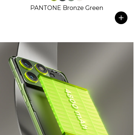
PANTONE Bronze Green