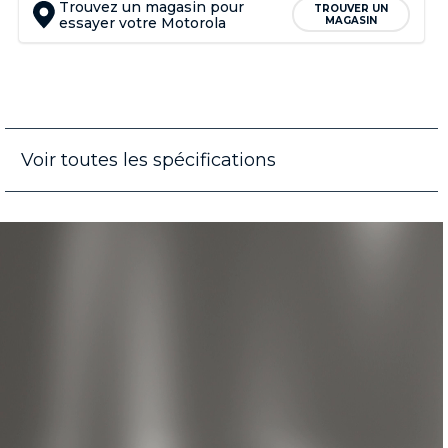
Trouvez un magasin pour
TROUVER UN
essayer votre Motorola
MAGASIN
Voir toutes les spécifications