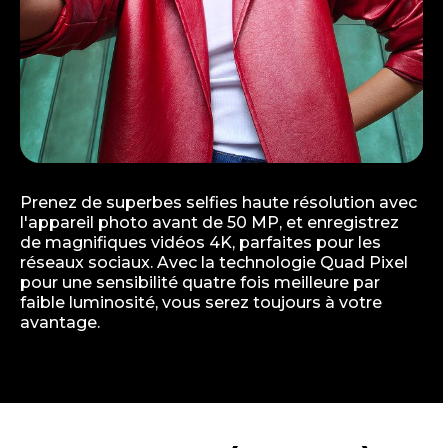
Prenez de superbes selfies haute résolution avec
l'appareil photo avant de 50 MP, et enregistrez
de magnifiques vidéos 4K, parfaites pour les
réseaux sociaux. Avec la technologie Quad Pixel
pour une sensibilité quatre fois meilleure par
faible luminosité, vous serez toujours à votre
avantage.