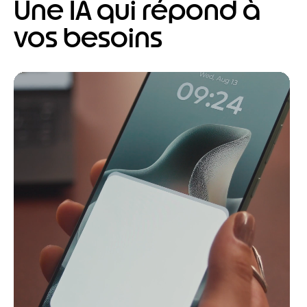
Une IA qui répond à
vos besoins