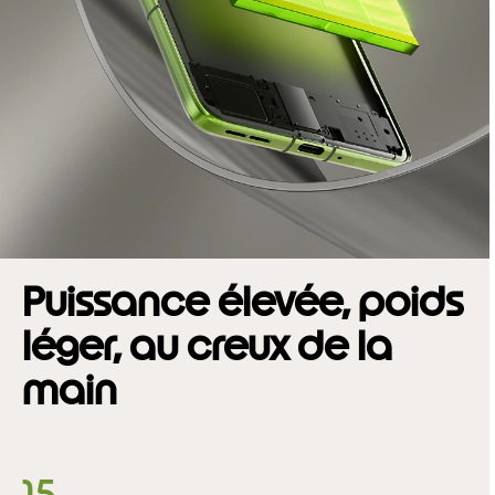
Puissance élevée, poids
léger, au creux de la
main
15