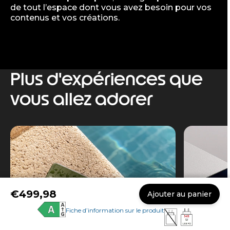
de tout l’espace dont vous avez besoin pour vos
contenus et vos créations.
Plus d'expériences que
vous allez adorer
€499,98
Ajouter au panier
Fiche d’information sur le produit