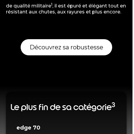
1
de qualité militaire
, il est épuré et élégant tout en
résistant aux chutes, aux rayures et plus encore.
Découvrez sa robustesse
3
Le plus fin de sa catégorie
edge 70