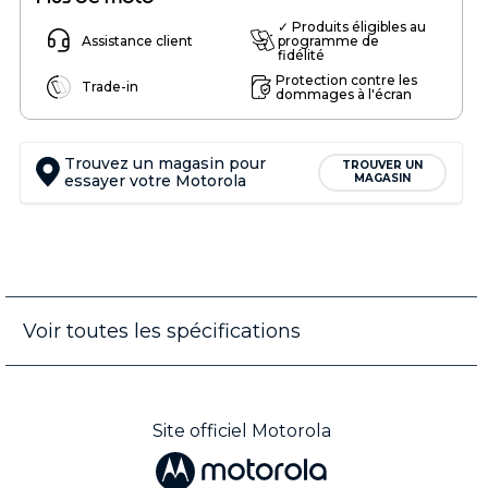
✓ Produits éligibles au
Assistance client
programme de
fidélité
Protection contre les
Trade-in
dommages à l'écran
Trouvez un magasin pour
TROUVER UN
essayer votre Motorola
MAGASIN
Voir toutes les spécifications
Site officiel Motorola