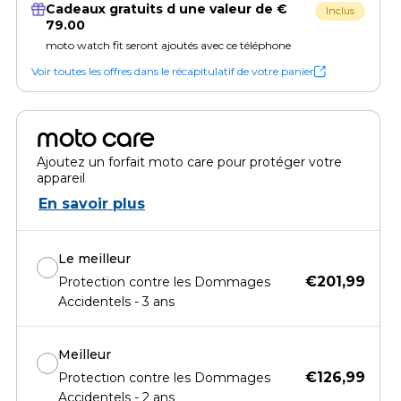
Cadeaux gratuits d une valeur de €
Inclus
79.00
moto watch fit seront ajoutés avec ce téléphone
Voir toutes les offres dans le récapitulatif de votre panier
moto care
Ajoutez un forfait moto care pour protéger votre
appareil
En savoir plus
Le meilleur
€201,99
Protection contre les Dommages
Accidentels - 3 ans
Meilleur
€126,99
Protection contre les Dommages
Accidentels - 2 ans