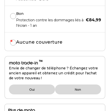
Bon
€84,99
Protection contre les dommages liés à
l'écran - 1 an
Aucune couverture
™
moto trade-in
Envie de changer de téléphone ? Échangez votre
ancien appareil et obtenez un crédit pour l'achat
de votre nouveau !
Oui
Non
Plus de moto