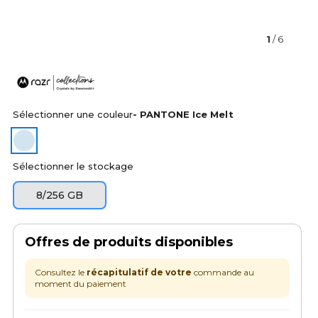
1
/ 6
Sélectionner une couleur
- PANTONE Ice Melt
Sélectionner le stockage
8/256 GB
Offres de produits disponibles
Consultez le
récapitulatif de votre
commande au
moment du paiement