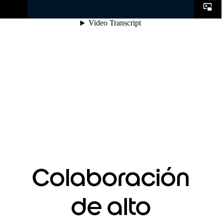
Colaboración
de alto