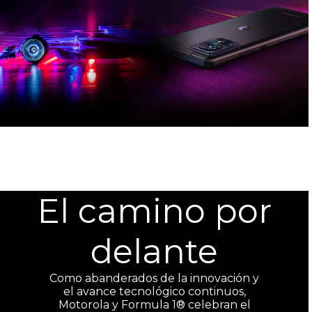
El camino por
delante
Como abanderados de la innovación y
el avance tecnológico continuos,
Motorola y Formula 1® celebran el