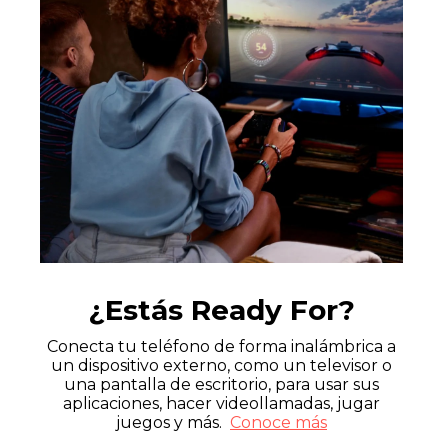
¿Estás Ready For?
Conecta tu teléfono de forma inalámbrica a
un dispositivo externo, como un televisor o
una pantalla de escritorio, para usar sus
aplicaciones, hacer videollamadas, jugar
juegos y más.
Conoce más