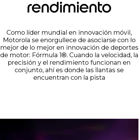
rendimiento
Como líder mundial en innovación móvil,
Motorola se enorgullece de asociarse con lo
mejor de lo mejor en innovación de deportes
de motor: Fórmula 1®. Cuando la velocidad, la
precisión y el rendimiento funcionan en
conjunto, ahí es donde las llantas se
encuentran con la pista