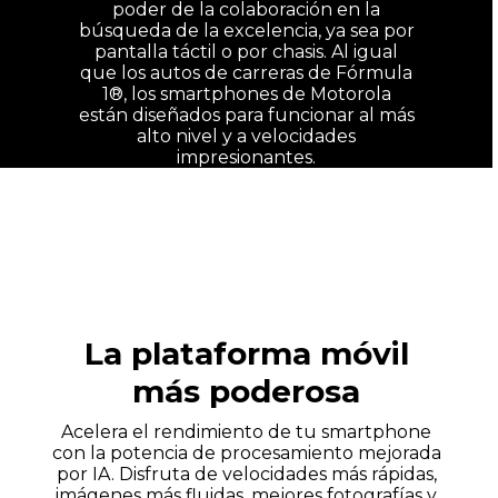
poder de la colaboración en la
búsqueda de la excelencia, ya sea por
pantalla táctil o por chasis. Al igual
que los autos de carreras de Fórmula
1®, los smartphones de Motorola
están diseñados para funcionar al más
alto nivel y a velocidades
impresionantes.
La plataforma móvil
más poderosa
Acelera el rendimiento de tu smartphone
con la potencia de procesamiento mejorada
por IA. Disfruta de velocidades más rápidas,
imágenes más fluidas, mejores fotografías y