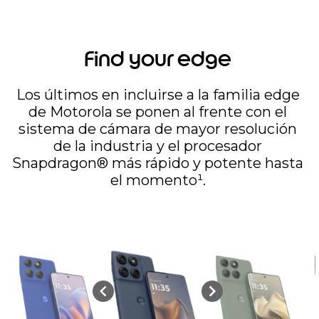
Find your edge
Los últimos en incluirse a la familia edge
de Motorola se ponen al frente con el
sistema de cámara de mayor resolución
de la industria y el procesador
Snapdragon® más rápido y potente hasta
el momento¹.