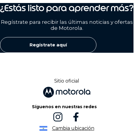
¿Estás listo para aprender más?
Regístrate para recibir las últimas noticias y ofertas
de Motorola.
Regístrate aquí
Sitio oficial
Síguenos en nuestras redes
Cambia ubicación