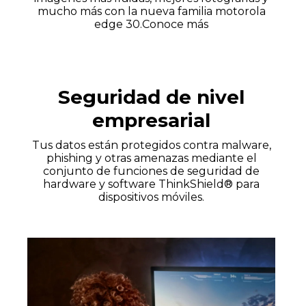
mucho más con la nueva familia motorola
edge 30.
Conoce más
Seguridad de nivel
empresarial
Tus datos están protegidos contra malware,
phishing y otras amenazas mediante el
conjunto de funciones de seguridad de
hardware y software ThinkShield® para
dispositivos móviles.