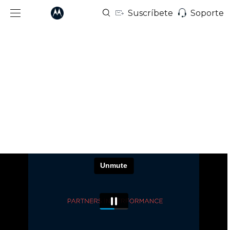
Suscríbete
Soporte