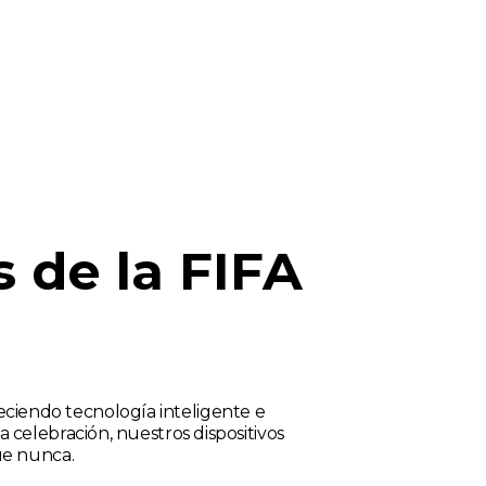
 de la FIFA
eciendo tecnología inteligente e
celebración, nuestros dispositivos
ue nunca.