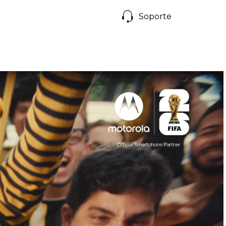
Soporte