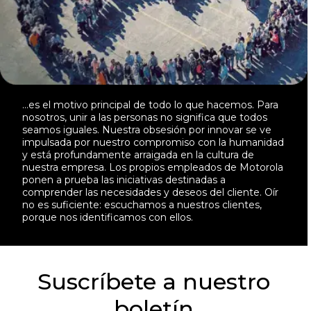
...es el motivo principal de todo lo que hacemos. Para
nosotros, unir a las personas no significa que todos
seamos iguales. Nuestra obsesión por innovar se ve
impulsada por nuestro compromiso con la humanidad
y está profundamente arraigada en la cultura de
nuestra empresa. Los propios empleados de Motorola
ponen a prueba las iniciativas destinadas a
comprender las necesidades y deseos del cliente. Oír
no es suficiente: escuchamos a nuestros clientes,
porque nos identificamos con ellos.
Suscríbete a nuestro
boletín