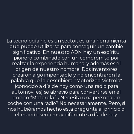
La tecnología no es un sector, es una herramienta
que puede utilizarse para conseguir un cambio
significativo. En nuestro ADN hay un espíritu
pionero combinado con un compromiso por
realzar la experiencia humana, y además es el
origen de nuestro nombre. Dos inventores
crearon algo impensable y no encontraron la
palabra que lo describiera. "Motorized Victrola"
(conocido a día de hoy como una radio para
automóviles) se abrevió para convertirse en el
icónico “Motorola.” ¿Necesita una persona un
coche con una radio? No necesariamente. Pero, si
nos hubiéramos hecho esta pregunta al principio,
el mundo sería muy diferente a día de hoy.