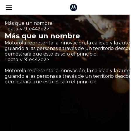
Más que un nombre
" data-v-91e442e2>
Más que un nombre
Motorola representa la innovación, la calidad y la aut
guiando a las personas a través de un territorio descon
demostrará que esto es solo el principio.
" data-v-91e442e2>
Motorola representa la innovación, la calidad y la aut
guiando a las personas a través de un territorio descon
demostrará que esto es solo el principio.