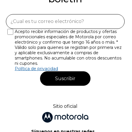
Acepto recibir información de productos y ofertas
promocionales especiales de Motorola por correo
electrónico y confirmo que tengo 16 años o más. *
Válido solo para quienes se registran por primera vez
y aplicable exclusivamente a compras de
smartphones. No acumulable con otros descuentos
ni cupones.
Política de privacidad
Suscribir
Sitio oficial
Síguenos en nuestras redes