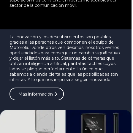
superación nos convierte en líderes indiscutibles del
sector de la comunicación móvil.
Más información
La innovación y los descubrimientos son posibles
gracias a las personas que componen el equipo de
Motorola. Donde otros ven desafíos, nosotros vemos
oportunidades para conseguir un cambio significativo
y dejar el listón más alto. Sistemas de cámaras que
utilizan inteligencia artificial, pantallas táctiles cuyos
lados se pliegan perfectamente: lo único que
sabemos a ciencia cierta es que las posibilidades son
infinitas. Y lo que nos impulsa a seguir innovando.
Más información