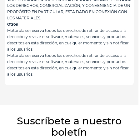
LOS DERECHOS, COMERCIALIZACIÓN, Y CONVENIENCIA DE UN
PROPÓSITO EN PARTICULAR, ESTA DADO EN CONEXIÓN CON
LOS MATERIALES.
Otros
Motorola se reserva todos los derechos de retirar del acceso a la
dirección y revisar el software, materiales, servicios y productos
descritos en esta dirección, en cualquier momento y sin notificar
a los usuarios.
Motorola se reserva todos los derechos de retirar del acceso a la
dirección y revisar el software, materiales, servicios y productos
descritos en esta dirección, en cualquier momento y sin notificar
a los usuarios.
Suscríbete a nuestro
boletín