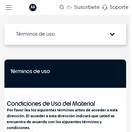
Suscríbete
Soporte
Términos de uso
Términos de uso
Condiciones de Uso del Material
Por favor lea los siguientes términos antes de acceder a esta
dirección. El acceder a esta dirección indicará que usted se
encuentra de acuerdo con los siguientes términos y
condiciones.