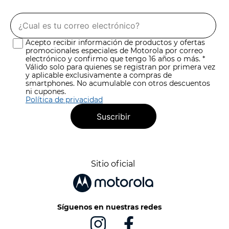
Acepto recibir información de productos y ofertas
promocionales especiales de Motorola por correo
electrónico y confirmo que tengo 16 años o más. *
Válido solo para quienes se registran por primera vez
y aplicable exclusivamente a compras de
smartphones. No acumulable con otros descuentos
ni cupones.
Política de privacidad
Suscribir
Sitio oficial
Síguenos en nuestras redes