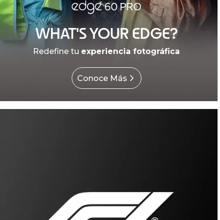
WHAT'S YOUR EDGE?
Redefine tu
experiencia fotográfica
Conoce Más