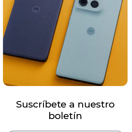
Suscríbete a nuestro
boletín