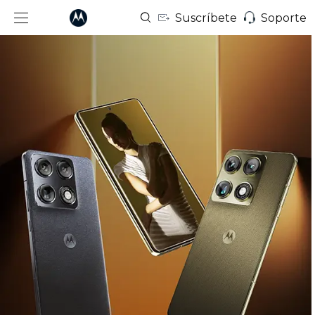
Suscríbete
Soporte