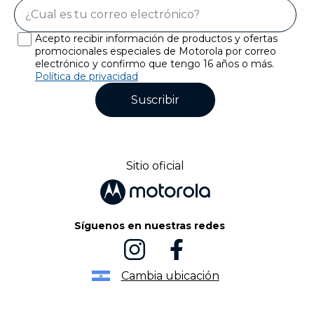
Acepto recibir información de productos y ofertas
promocionales especiales de Motorola por correo
electrónico y confirmo que tengo 16 años o más.
Política de privacidad
Suscribir
Sitio oficial
Síguenos en nuestras redes
Cambia ubicación