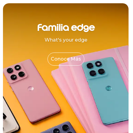
Familia edge
What's your edge
Conoce Más