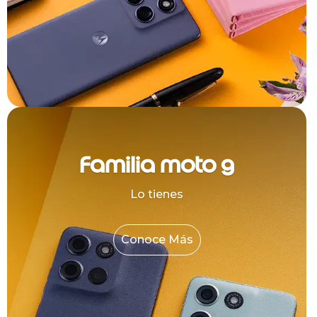
Familia moto g
Lo tienes
Conoce Más