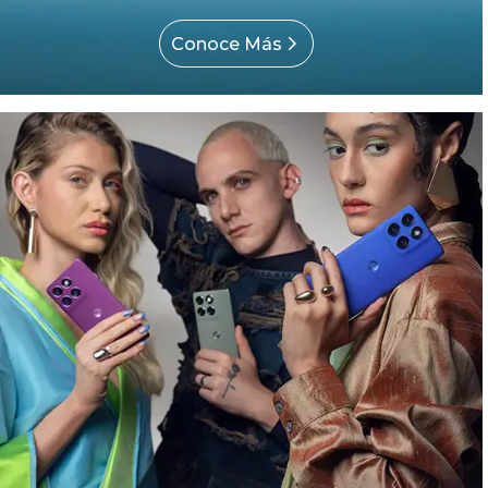
Conoce Más