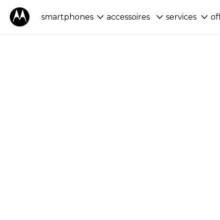
smartphones
accessoires
services
of