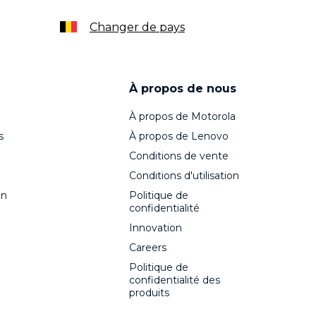
Changer de pays
À propos de nous
À propos de Motorola
s
À propos de Lenovo
Conditions de vente
Conditions d'utilisation
on
Politique de
confidentialité
Innovation
Careers
Politique de
confidentialité des
produits