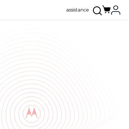
assistance