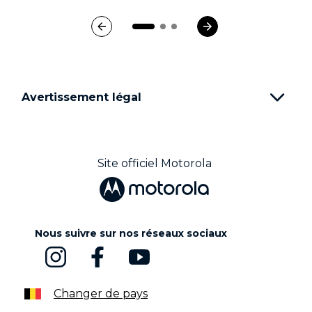
Avertissement légal
Site officiel Motorola
Nous suivre sur nos réseaux sociaux
Changer de pays