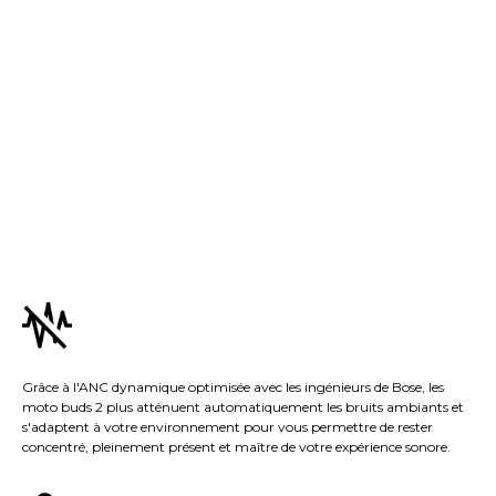
Grâce à l'ANC dynamique optimisée avec les ingénieurs de Bose, les
moto buds 2 plus atténuent automatiquement les bruits ambiants et
s'adaptent à votre environnement pour vous permettre de rester
concentré, pleinement présent et maître de votre expérience sonore.