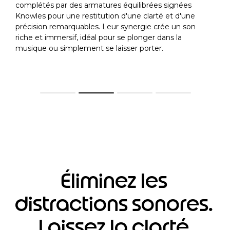
complétés par des armatures équilibrées signées
Knowles pour une restitution d'une clarté et d'une
précision remarquables. Leur synergie crée un son
riche et immersif, idéal pour se plonger dans la
musique ou simplement se laisser porter.
Éliminez les
distractions sonores.
Laissez la clarté