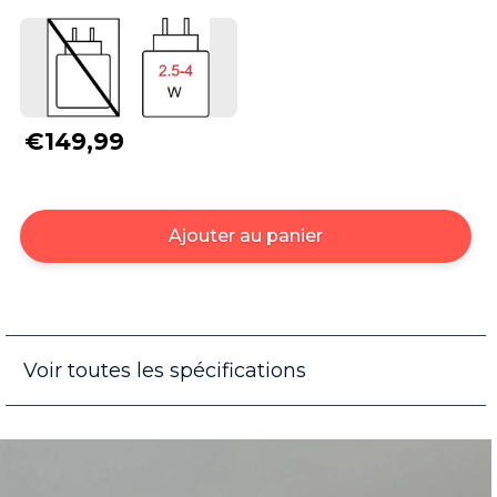
€149,99
Ajouter au panier
Voir toutes les spécifications