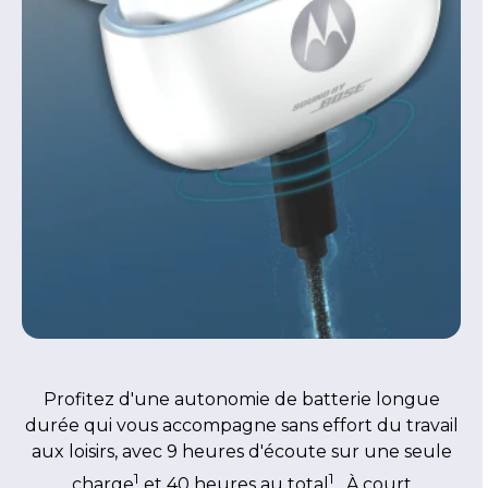
Profitez d'une autonomie de batterie longue
durée qui vous accompagne sans effort du travail
aux loisirs, avec 9 heures d'écoute sur une seule
1
1
charge
et 40 heures au total
. À court