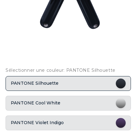
Sélectionner une couleur: PANTONE Silhouette
PANTONE Silhouette
PANTONE Cool White
PANTONE Violet Indigo