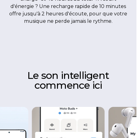
d'énergie ? Une recharge rapide de 10 minutes
offre jusqu'à 2 heures d'écoute, pour que votre
musique ne perde jamais le rythme.
Le son intelligent
commence ici