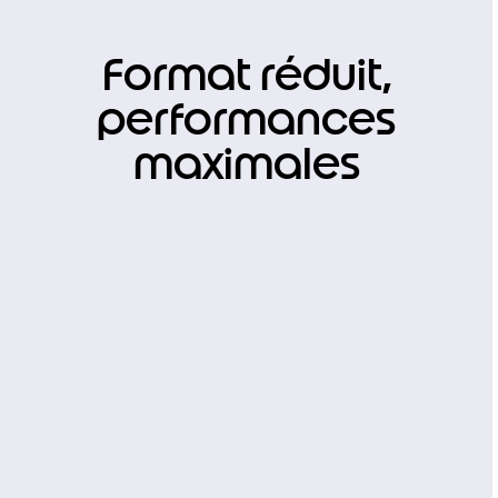
Format réduit,
performances
maximales