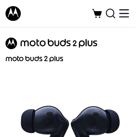
moto buds 2 plus