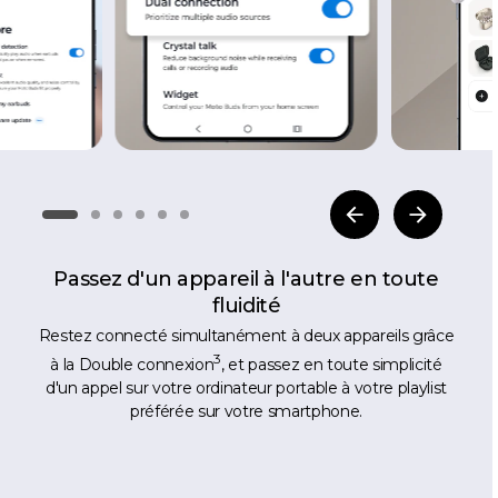
Passez d'un appareil à l'autre en toute
fluidité
Restez connecté simultanément à deux appareils grâce
3
à la Double connexion
, et passez en toute simplicité
d'un appel sur votre ordinateur portable à votre playlist
préférée sur votre smartphone.