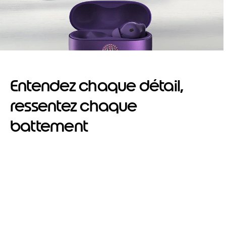
Entendez chaque détail,
ressentez chaque
battement