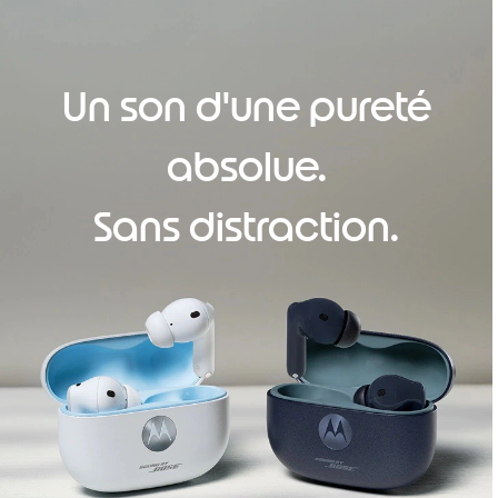
Un son d'une pureté
absolue.
Sans distraction.