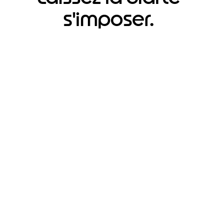
s'imposer.