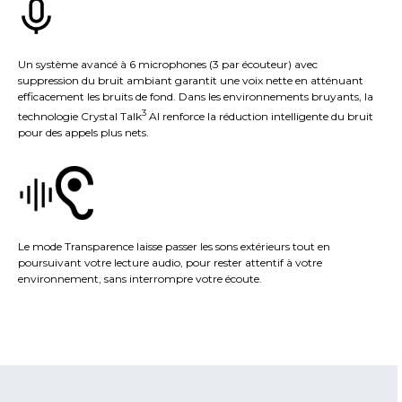
Un système avancé à 6 microphones (3 par écouteur) avec
suppression du bruit ambiant garantit une voix nette en atténuant
efficacement les bruits de fond. Dans les environnements bruyants, la
3
technologie Crystal Talk
AI renforce la réduction intelligente du bruit
pour des appels plus nets.
Le mode Transparence laisse passer les sons extérieurs tout en
poursuivant votre lecture audio, pour rester attentif à votre
environnement, sans interrompre votre écoute.