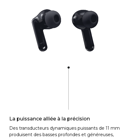
La puissance alliée à la précision
Des transducteurs dynamiques puissants de 11 mm
produisent des basses profondes et généreuses,