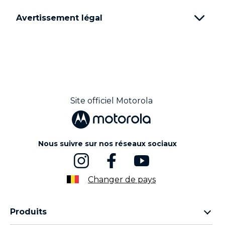
Avertissement légal
Site officiel Motorola
Nous suivre sur nos réseaux sociaux
Changer de pays
Produits