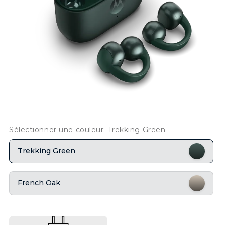
Sélectionner une couleur: Trekking Green
Trekking Green
French Oak