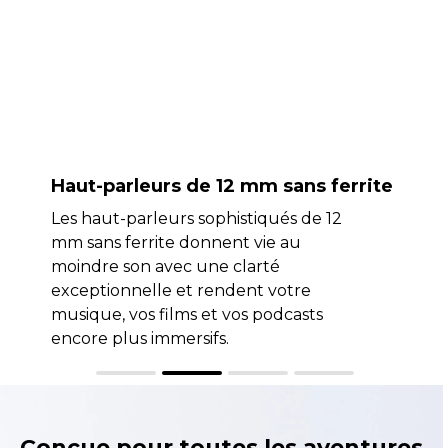
Haut-parleurs de 12 mm sans ferrite
Les haut-parleurs sophistiqués de 12
mm sans ferrite donnent vie au
moindre son avec une clarté
exceptionnelle et rendent votre
musique, vos films et vos podcasts
encore plus immersifs.
Conçue pour toutes les aventures