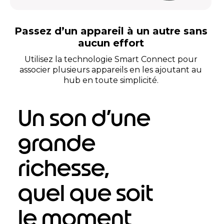
Passez d’un appareil à un autre sans
aucun effort
Utilisez la technologie Smart Connect pour
associer plusieurs appareils en les ajoutant au
hub en toute simplicité.
Un son d’une
grande
richesse,
quel que soit
le moment