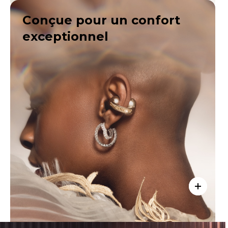
Conçue pour un confort
exceptionnel