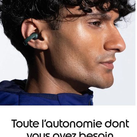
Toute l’autonomie dont
vous avez besoin