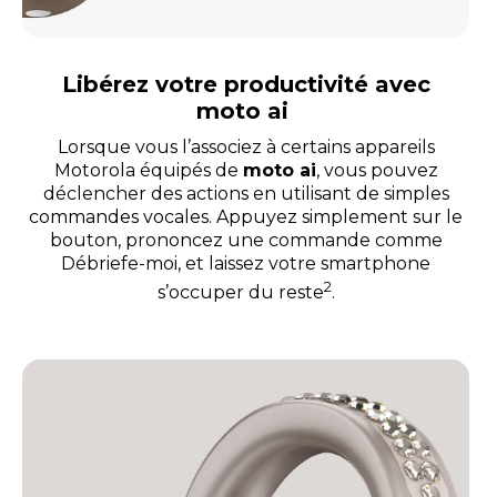
Libérez votre productivité avec
moto ai
Lorsque vous l’associez à certains appareils
Motorola équipés de
moto ai
, vous pouvez
déclencher des actions en utilisant de simples
commandes vocales. Appuyez simplement sur le
bouton, prononcez une commande comme
Débriefe-moi, et laissez votre smartphone
2
s’occuper du reste
.