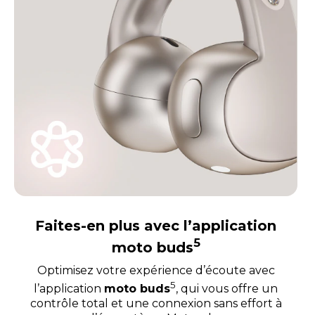
Faites-en plus avec l’application
5
moto buds
Optimisez votre expérience d’écoute avec
5
l’application
moto buds
, qui vous offre un
contrôle total et une connexion sans effort à