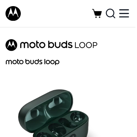
moto buds loop