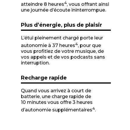
4
atteindre 8 heures
, vous offrant ainsi
une journée d’écoute ininterrompue.
Plus d’énergie, plus de plaisir
L’étui pleinement chargé porte leur
4
autonomie à 37 heures
, pour que
vous profitiez de votre musique, de
vos appels et de vos podcasts sans
interruption.
Recharge rapide
Quand vous arrivez à court de
batterie, une charge rapide de
10 minutes vous offre 3 heures
4
d’autonomie supplémentaires
.