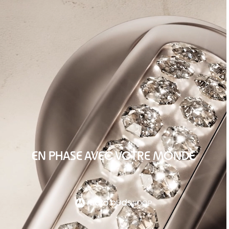
EN PHASE AVEC VOTRE MONDE