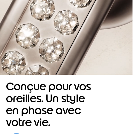
Conçue pour vos
oreilles. Un style
en phase avec
votre vie.