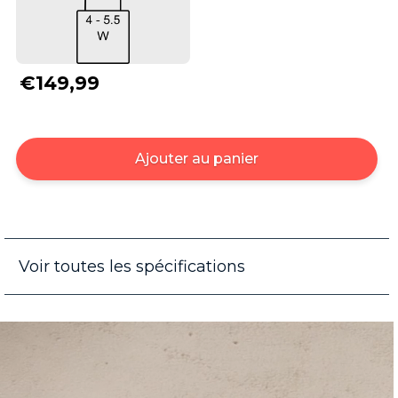
€149,99
Ajouter au panier
Voir toutes les spécifications