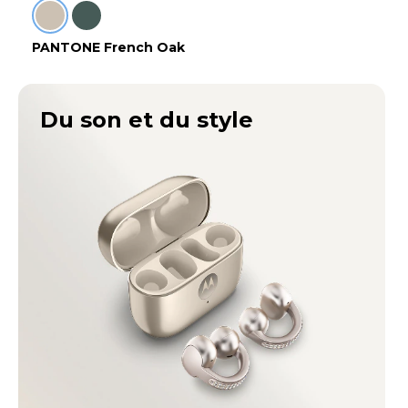
PANTONE French Oak
Du son et du style