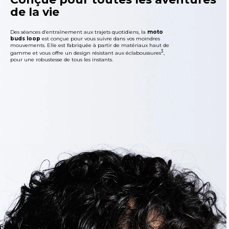
de la vie
Des séances d’entraînement aux trajets quotidiens, la
moto
buds loop
est conçue pour vous suivre dans vos moindres
mouvements. Elle est fabriquée à partir de matériaux haut de
3
gamme et vous offre un design résistant aux éclaboussures
,
pour une robustesse de tous les instants.