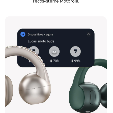
l’écosystème Motorola.