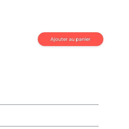
Ajouter au panier