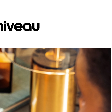
 niveau