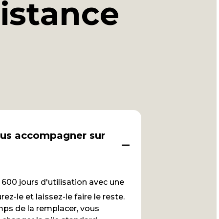
distance
ous accompagner sur
 600 jours d'utilisation avec une
rez-le et laissez-le faire le reste.
emps de la remplacer, vous