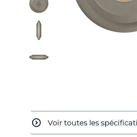
Voir toutes les spécifica