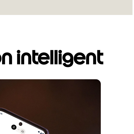
intelligent