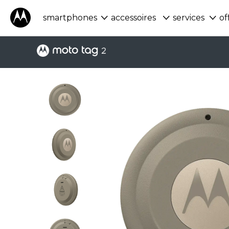
smartphones
accessoires
services
of