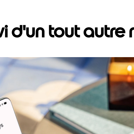
vi d'un tout autre