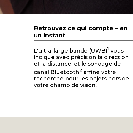
Retrouvez ce qui compte – en
un instant
1
L'ultra-large bande (UWB)
vous
indique avec précision la direction
et la distance, et le sondage de
2
canal Bluetooth
affine votre
recherche pour les objets hors de
votre champ de vision.