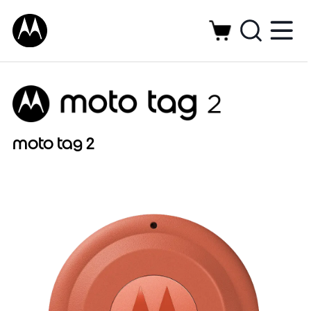
moto tag 2