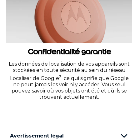
Confidentialité garantie
Les données de localisation de vos appareils sont
stockées en toute sécurité au sein du réseau
3,
Localiser de Google
ce qui signifie que Google
ne peut jamais les voir ni y accéder. Vous seul
pouvez savoir où vos objets ont été et où ils se
trouvent actuellement.
Avertissement légal