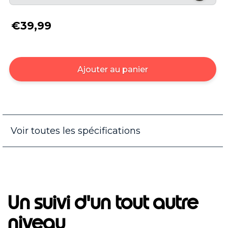
€39,99
Ajouter au panier
Voir toutes les spécifications
Un suivi d'un tout autre
niveau