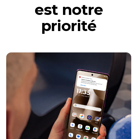
est notre
priorité