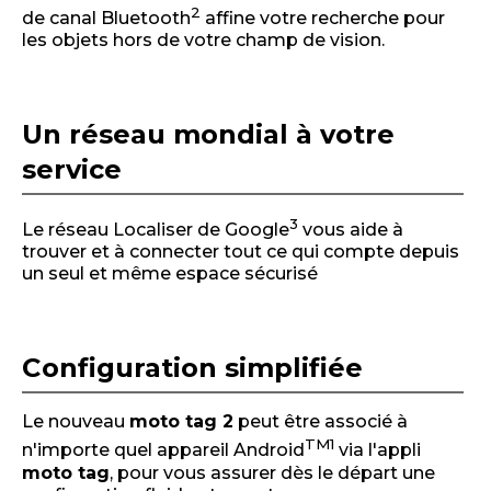
2
de canal Bluetooth
affine votre recherche pour
les objets hors de votre champ de vision.
Un réseau mondial à votre
service
3
Le réseau Localiser de Google
vous aide à
trouver et à connecter tout ce qui compte depuis
un seul et même espace sécurisé
Configuration simplifiée
Le nouveau
moto tag 2
peut être associé à
TM
1
n'importe quel appareil Android
via l'appli
moto tag
, pour vous assurer dès le départ une