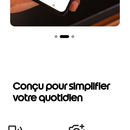
Conçu pour simplifier
votre quotidien