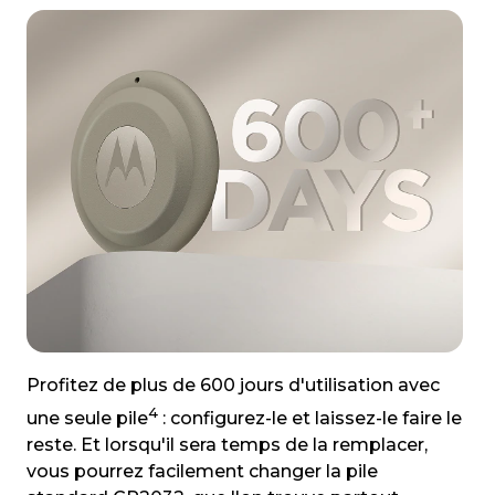
Profitez de plus de 600 jours d'utilisation avec
4
une seule pile
: configurez-le et laissez-le faire le
reste. Et lorsqu'il sera temps de la remplacer,
vous pourrez facilement changer la pile