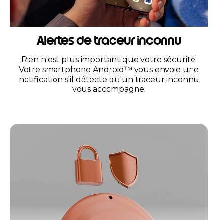
Alertes de traceur inconnu
Rien n'est plus important que votre sécurité.
Votre smartphone Android™ vous envoie une
notification s'il détecte qu'un traceur inconnu
vous accompagne.