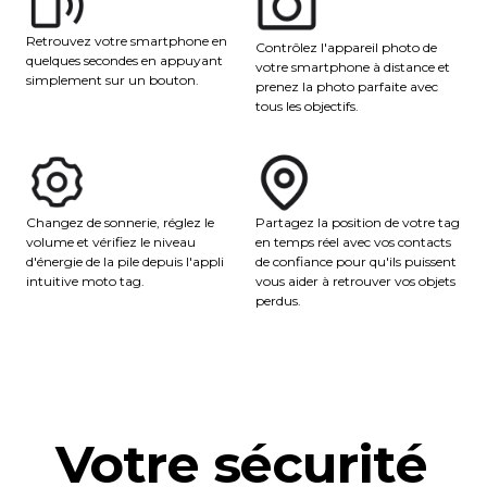
Retrouvez votre smartphone en
Contrôlez l'appareil photo de
quelques secondes en appuyant
votre smartphone à distance et
simplement sur un bouton.
prenez la photo parfaite avec
tous les objectifs.
Partagez la position de votre tag
Changez de sonnerie, réglez le
en temps réel avec vos contacts
volume et vérifiez le niveau
de confiance pour qu'ils puissent
d'énergie de la pile depuis l'appli
vous aider à retrouver vos objets
intuitive moto tag.
perdus.
Votre sécurité