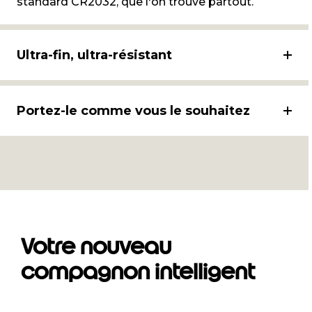
standard CR2032, que l'on trouve partout.
Ultra-fin, ultra-résistant
Portez-le comme vous le souhaitez
Votre nouveau
compagnon intelligent