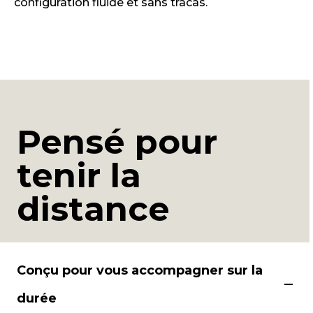
configuration fluide et sans tracas.
Pensé pour
tenir la
distance
Conçu pour vous accompagner sur la
durée